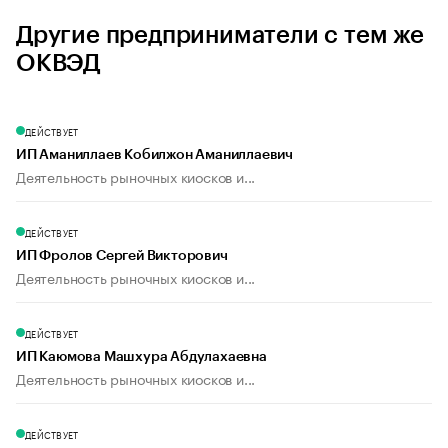
Другие предприниматели с тем же
ОКВЭД
ДЕЙСТВУЕТ
ИП Аманиллаев Кобилжон Аманиллаевич
Деятельность рыночных киосков и...
ДЕЙСТВУЕТ
ИП Фролов Сергей Викторович
Деятельность рыночных киосков и...
ДЕЙСТВУЕТ
ИП Каюмова Машхура Абдулахаевна
Деятельность рыночных киосков и...
ДЕЙСТВУЕТ