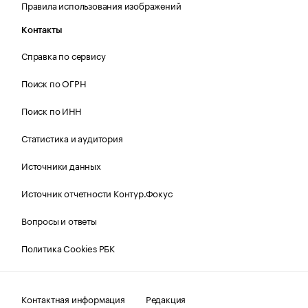
Правила использования изображений
Контакты
Справка по сервису
Поиск по ОГРН
Поиск по ИНН
Статистика и аудитория
Источники данных
Источник отчетности Контур.Фокус
Вопросы и ответы
Политика Cookies РБК
Контактная информация
Редакция