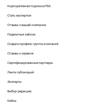
Корпоративная подписка РБК
Стать экспертом
Отзывы о вашей компании
Поделиться кейсом
Создать профиль группы компаний
Отзывы о сервисе
Сертифицированные партнеры
Лента публикаций
Эксперты
Выбор редакции
Кейсы