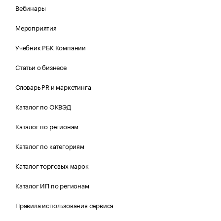
Вебинары
Мероприятия
Учебник РБК Компании
Статьи о бизнесе
Словарь PR и маркетинга
Каталог по ОКВЭД
Каталог по регионам
Каталог по категориям
Каталог торговых марок
Каталог ИП по регионам
Правила использования сервиса