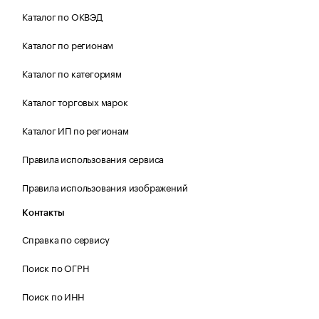
Каталог по ОКВЭД
Каталог по регионам
Каталог по категориям
Каталог торговых марок
Каталог ИП по регионам
Правила использования сервиса
Правила использования изображений
Контакты
Справка по сервису
Поиск по ОГРН
Поиск по ИНН