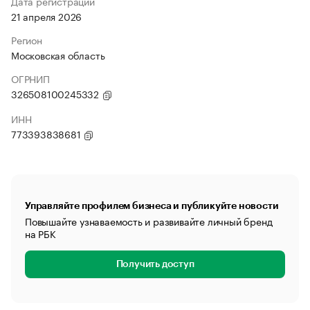
Дата регистрации
21 апреля 2026
Регион
Московская область
ОГРНИП
326508100245332
ИНН
773393838681
Управляйте профилем бизнеса и публикуйте новости
Повышайте узнаваемость и развивайте личный бренд
на РБК
Получить доступ