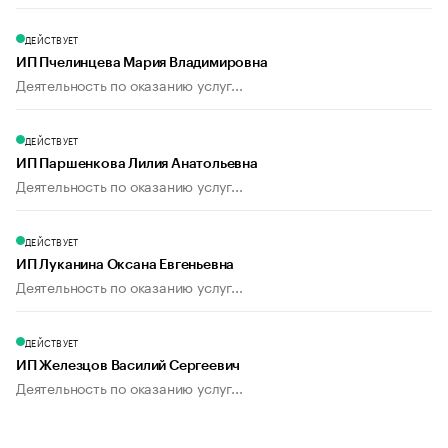
ДЕЙСТВУЕТ
ИП Пчелинцева Мария Владимировна
Деятельность по оказанию услуг...
ДЕЙСТВУЕТ
ИП Паршенкова Лилия Анатольевна
Деятельность по оказанию услуг...
ДЕЙСТВУЕТ
ИП Луканина Оксана Евгеньевна
Деятельность по оказанию услуг...
ДЕЙСТВУЕТ
ИП Железцов Василий Сергеевич
Деятельность по оказанию услуг...