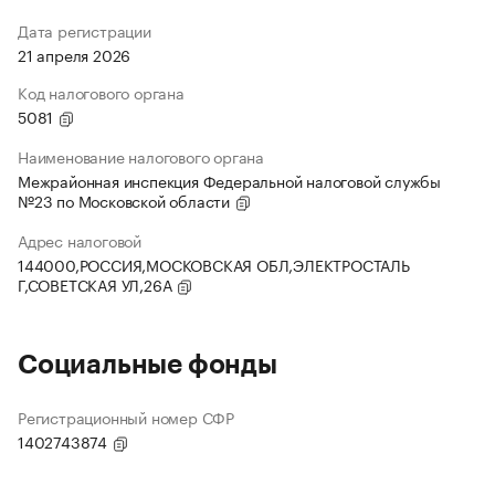
Дата регистрации
21 апреля 2026
Код налогового органа
5081
Наименование налогового органа
Межрайонная инспекция Федеральной налоговой службы
№23 по Московской области
Адрес налоговой
144000,РОССИЯ,МОСКОВСКАЯ ОБЛ,ЭЛЕКТРОСТАЛЬ
Г,СОВЕТСКАЯ УЛ,26А
Социальные фонды
Регистрационный номер СФР
1402743874