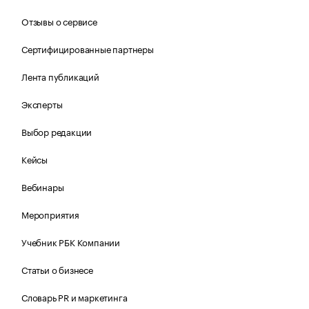
Отзывы о сервисе
Сертифицированные партнеры
Лента публикаций
Эксперты
Выбор редакции
Кейсы
Вебинары
Мероприятия
Учебник РБК Компании
Статьи о бизнесе
Словарь PR и маркетинга