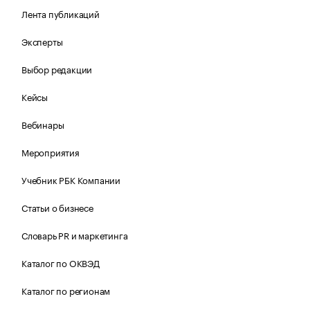
Лента публикаций
Эксперты
Выбор редакции
Кейсы
Вебинары
Мероприятия
Учебник РБК Компании
Статьи о бизнесе
Словарь PR и маркетинга
Каталог по ОКВЭД
Каталог по регионам