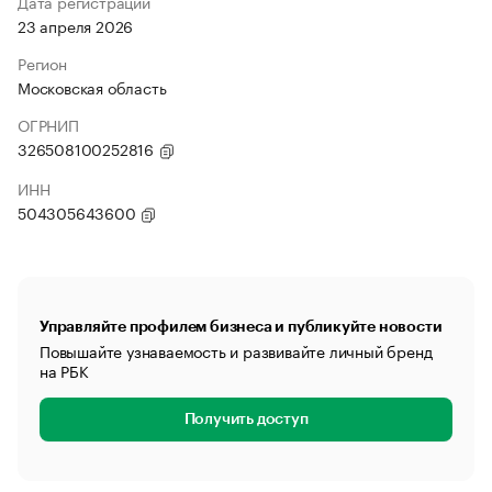
Дата регистрации
23 апреля 2026
Регион
Московская область
ОГРНИП
326508100252816
ИНН
504305643600
Управляйте профилем бизнеса и публикуйте новости
Повышайте узнаваемость и развивайте личный бренд
на РБК
Получить доступ