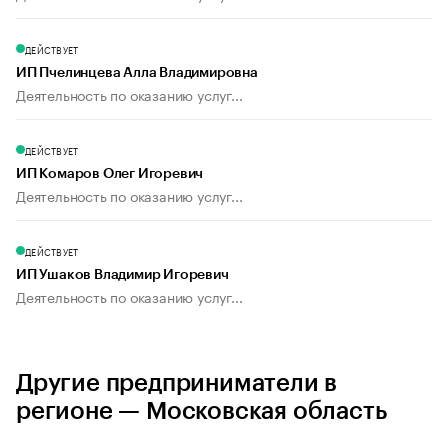
ДЕЙСТВУЕТ
ИП Пчелинцева Алла Владимировна
Деятельность по оказанию услуг...
ДЕЙСТВУЕТ
ИП Комаров Олег Игоревич
Деятельность по оказанию услуг...
ДЕЙСТВУЕТ
ИП Ушаков Владимир Игоревич
Деятельность по оказанию услуг...
Другие предприниматели в
регионе — Московская область