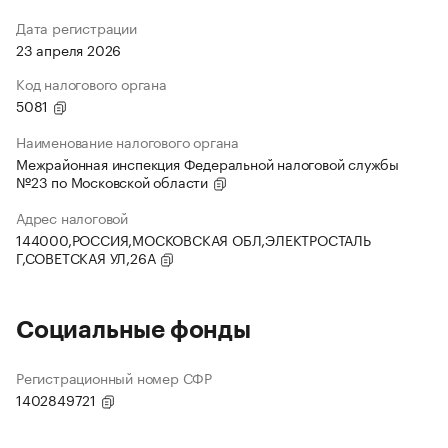
Дата регистрации
23 апреля 2026
Код налогового органа
5081
Наименование налогового органа
Межрайонная инспекция Федеральной налоговой службы
№23 по Московской области
Адрес налоговой
144000,РОССИЯ,МОСКОВСКАЯ ОБЛ,ЭЛЕКТРОСТАЛЬ
Г,СОВЕТСКАЯ УЛ,26А
Социальные фонды
Регистрационный номер СФР
1402849721