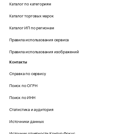
Каталог по категориям
Каталог торговых марок
Каталог ИП по регионам
Правила использования сервиса
Правила использования изображений
Контакты
Справка по сервису
Поиск по ОГРН
Поиск по ИНН
Статистика и аудитория
Источники данных
Источник отчетности Контур.Фокус