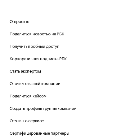
О проекте
Поделиться новостью на РБК
Получить пробный доступ
Корпоративная подписка РБК
Стать экспертом
Отзывы о вашей компании
Поделиться кейсом
Создать профиль группы компаний
Отзывы о сервисе
Сертифицированные партнеры