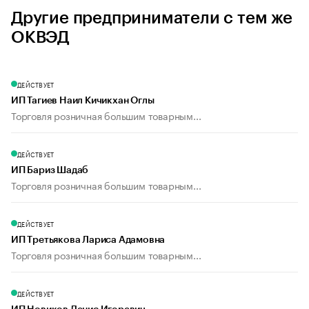
Другие предприниматели с тем же
ОКВЭД
ДЕЙСТВУЕТ
ИП Тагиев Наил Кичикхан Оглы
Торговля розничная большим товарным...
ДЕЙСТВУЕТ
ИП Бариз Шадаб
Торговля розничная большим товарным...
ДЕЙСТВУЕТ
ИП Третьякова Лариса Адамовна
Торговля розничная большим товарным...
ДЕЙСТВУЕТ