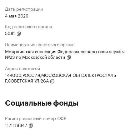
Дата регистрации
4 мая 2026
Код налогового органа
5081
Наименование налогового органа
Межрайонная инспекция Федеральной налоговой службы
№23 по Московской области
Адрес налоговой
144000,РОССИЯ,МОСКОВСКАЯ ОБЛ,ЭЛЕКТРОСТАЛЬ
Г,СОВЕТСКАЯ УЛ,26А
Социальные фонды
Регистрационный номер СФР
1171118647