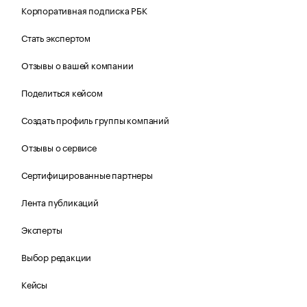
Корпоративная подписка РБК
Стать экспертом
Отзывы о вашей компании
Поделиться кейсом
Создать профиль группы компаний
Отзывы о сервисе
Сертифицированные партнеры
Лента публикаций
Эксперты
Выбор редакции
Кейсы