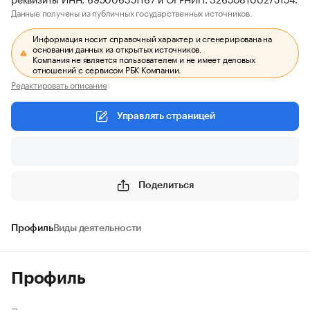
Данные получены из публичных государственных источников.
Информация носит справочный характер и сгенерирована на
основании данных из открытых источников.
Компания не является пользователем и не имеет деловых
отношений с сервисом РБК Компании.
Редактировать описание
Управлять страницей
Поделиться
Профиль
Виды деятельности
Профиль