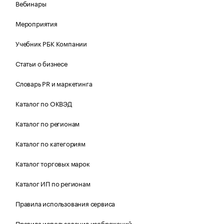
Вебинары
Мероприятия
Учебник РБК Компании
Статьи о бизнесе
Словарь PR и маркетинга
Каталог по ОКВЭД
Каталог по регионам
Каталог по категориям
Каталог торговых марок
Каталог ИП по регионам
Правила использования сервиса
Правила использования изображений