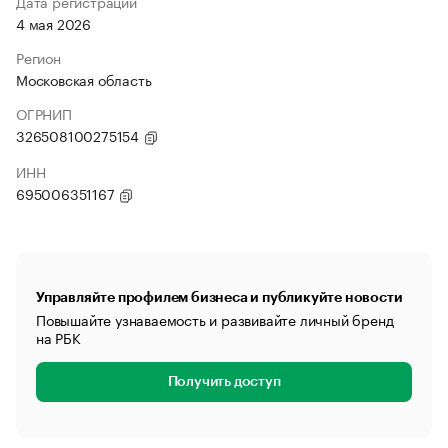
Дата регистрации
4 мая 2026
Регион
Московская область
ОГРНИП
326508100275154
ИНН
695006351167
Управляйте профилем бизнеса и публикуйте новости
Повышайте узнаваемость и развивайте личный бренд
на РБК
Получить доступ