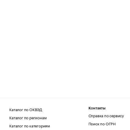
Каталог по ОКВЭД
Контакты
Справка по сервису
Каталог по регионам
Поиск по ОГРН
Каталог по категориям