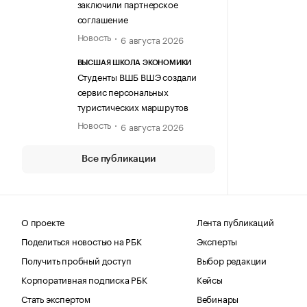
заключили партнерское
соглашение
Новость
6 августа 2026
ВЫСШАЯ ШКОЛА ЭКОНОМИКИ
Студенты ВШБ ВШЭ создали
сервис персональных
туристических маршрутов
Новость
6 августа 2026
Все публикации
О проекте
Лента публикаций
Поделиться новостью на РБК
Эксперты
Получить пробный доступ
Выбор редакции
Корпоративная подписка РБК
Кейсы
Стать экспертом
Вебинары