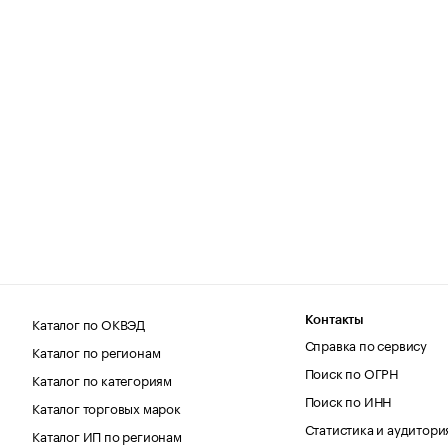
Каталог по ОКВЭД
Контакты
Справка по сервису
Каталог по регионам
Поиск по ОГРН
Каталог по категориям
Поиск по ИНН
Каталог торговых марок
Статистика и аудитори
Каталог ИП по регионам