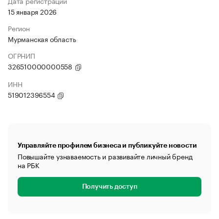
Дата регистрации
15 января 2026
Регион
Мурманская область
ОГРНИП
326510000000558
ИНН
519012396554
Управляйте профилем бизнеса и публикуйте новости
Повышайте узнаваемость и развивайте личный бренд
на РБК
Получить доступ