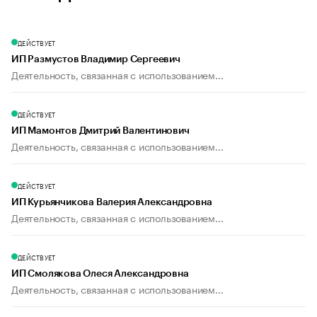
ДЕЙСТВУЕТ
ИП Размустов Владимир Сергеевич
Деятельность, связанная с использованием...
ДЕЙСТВУЕТ
ИП Мамонтов Дмитрий Валентинович
Деятельность, связанная с использованием...
ДЕЙСТВУЕТ
ИП Курьянчикова Валерия Александровна
Деятельность, связанная с использованием...
ДЕЙСТВУЕТ
ИП Смолякова Олеся Александровна
Деятельность, связанная с использованием...