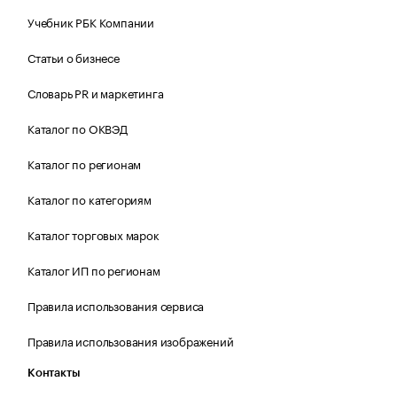
Учебник РБК Компании
Статьи о бизнесе
Словарь PR и маркетинга
Каталог по ОКВЭД
Каталог по регионам
Каталог по категориям
Каталог торговых марок
Каталог ИП по регионам
Правила использования сервиса
Правила использования изображений
Контакты