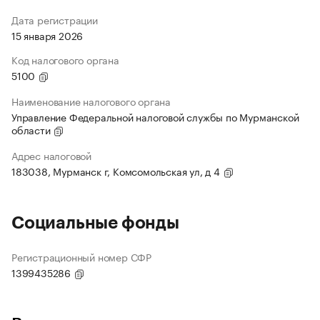
Дата регистрации
15 января 2026
Код налогового органа
5100
Наименование налогового органа
Управление Федеральной налоговой службы по Мурманской
области
Адрес налоговой
183038, Мурманск г, Комсомольская ул, д 4
Социальные фонды
Регистрационный номер СФР
1399435286