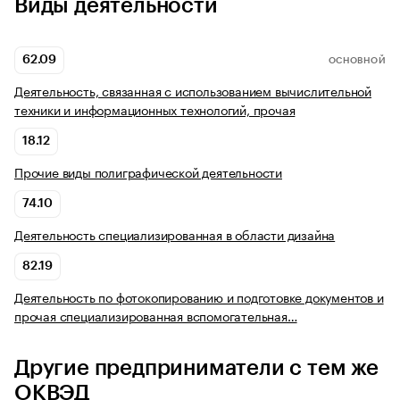
Виды деятельности
62.09
ОСНОВНОЙ
Деятельность, связанная с использованием вычислительной
техники и информационных технологий, прочая
18.12
Прочие виды полиграфической деятельности
74.10
Деятельность специализированная в области дизайна
82.19
Деятельность по фотокопированию и подготовке документов и
прочая специализированная вспомогательная…
Другие предприниматели с тем же
ОКВЭД