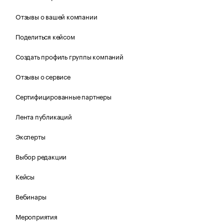
Отзывы о вашей компании
Поделиться кейсом
Создать профиль группы компаний
Отзывы о сервисе
Сертифицированные партнеры
Лента публикаций
Эксперты
Выбор редакции
Кейсы
Вебинары
Мероприятия