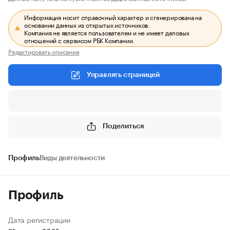
Информация носит справочный характер и сгенерирована на
основании данных из открытых источников.
Компания не является пользователем и не имеет деловых
отношений с сервисом РБК Компании.
Редактировать описание
Управлять страницей
Поделиться
Профиль
Виды деятельности
Профиль
Дата регистрации