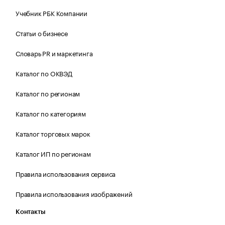
Учебник РБК Компании
Статьи о бизнесе
Словарь PR и маркетинга
Каталог по ОКВЭД
Каталог по регионам
Каталог по категориям
Каталог торговых марок
Каталог ИП по регионам
Правила использования сервиса
Правила использования изображений
Контакты