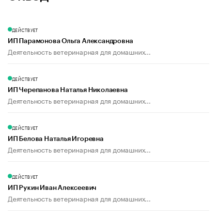
ДЕЙСТВУЕТ
ИП Парамонова Ольга Александровна
Деятельность ветеринарная для домашних...
ДЕЙСТВУЕТ
ИП Черепанова Наталья Николаевна
Деятельность ветеринарная для домашних...
ДЕЙСТВУЕТ
ИП Белова Наталья Игоревна
Деятельность ветеринарная для домашних...
ДЕЙСТВУЕТ
ИП Рукин Иван Алексеевич
Деятельность ветеринарная для домашних...