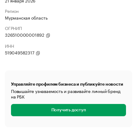
21 января 2026
Регион
Мурманская область
ОГРНИП
326510000001892
ИНН
519049582317
Управляйте профилем бизнеса и публикуйте новости
Повышайте узнаваемость и развивайте личный бренд
на РБК
Получить доступ