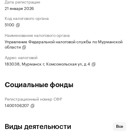
Дата регистрации
21 января 2026
Код налогового органа
5100
Наименование налогового органа
Управление Федеральной налоговой службы по Мурманской
области
Адрес налоговой
183038, Мурманск г, Комсомольская ул, д 4
Социальные фонды
Регистрационный номер СФР
1400106207
Виды деятельности
Все