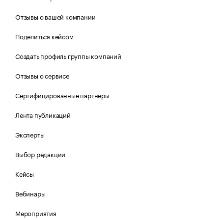
Отзывы о вашей компании
Поделиться кейсом
Создать профиль группы компаний
Отзывы о сервисе
Сертифицированные партнеры
Лента публикаций
Эксперты
Выбор редакции
Кейсы
Вебинары
Мероприятия