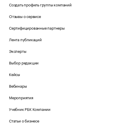
Создать профиль группы компаний
Отзывы о сервисе
Сертифицированные партнеры
Лента публикаций
Эксперты
Выбор редакции
Кейсы
Вебинары
Мероприятия
Учебник РБК Компании
Статьи о бизнесе