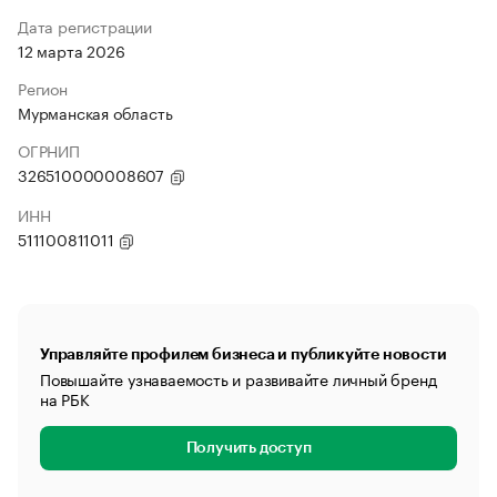
Дата регистрации
12 марта 2026
Регион
Мурманская область
ОГРНИП
326510000008607
ИНН
511100811011
Управляйте профилем бизнеса и публикуйте новости
Повышайте узнаваемость и развивайте личный бренд
на РБК
Получить доступ