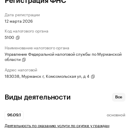
Регистрация ФНС
Дата регистрации
12 марта 2026
Код налогового органа
5100
Наименование налогового органа
Управление Федеральной налоговой службы по Мурманской
области
Адрес налоговой
183038, Мурманск г, Комсомольская ул, д 4
Виды деятельности
Все
96.09.1
ОСНОВНОЙ
Деятельность по оказанию услуги по скупке у граждан