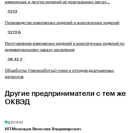
ювелирных и других изделий из драгоценных метал…
32.12
Производство ювелирных изделий и аналогичных изделий
32.12.6
Изготовление ювелирных изделий и аналогичных изделий по
индивидуальному заказу населения
38.32.2
Обработка (переработка) лома и отходов драгоценных
металлов
Другие предприниматели с тем же
ОКВЭД
ДЕЙСТВУЕТ
ИП Мезенцев Вячеслав Владимирович