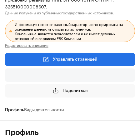
326510000008607.
Данные получены из публичных государственных источников.
Информация носит справочный характер и сгенерирована на
основании данных из открытых источников.
Компания не является пользователем и не имеет деловых
отношений с сервисом РБК Компании.
Редактировать описание
Управлять страницей
Поделиться
Профиль
Виды деятельности
Профиль