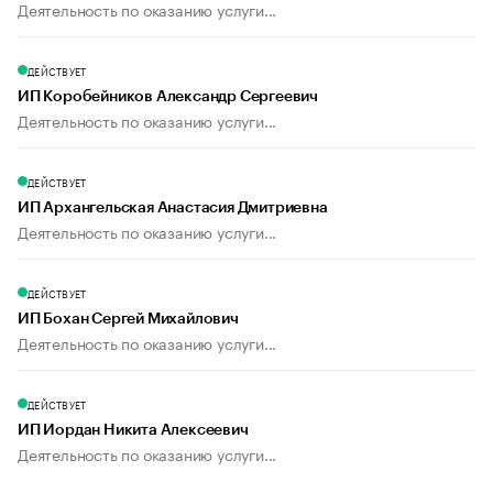
Деятельность по оказанию услуги...
ДЕЙСТВУЕТ
ИП Коробейников Александр Сергеевич
Деятельность по оказанию услуги...
ДЕЙСТВУЕТ
ИП Архангельская Анастасия Дмитриевна
Деятельность по оказанию услуги...
ДЕЙСТВУЕТ
ИП Бохан Сергей Михайлович
Деятельность по оказанию услуги...
ДЕЙСТВУЕТ
ИП Иордан Никита Алексеевич
Деятельность по оказанию услуги...