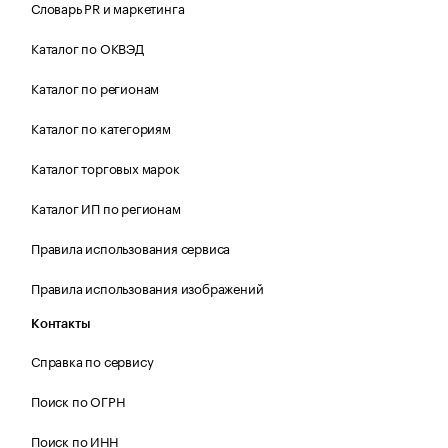
Словарь PR и маркетинга
Каталог по ОКВЭД
Каталог по регионам
Каталог по категориям
Каталог торговых марок
Каталог ИП по регионам
Правила использования сервиса
Правила использования изображений
Контакты
Справка по сервису
Поиск по ОГРН
Поиск по ИНН