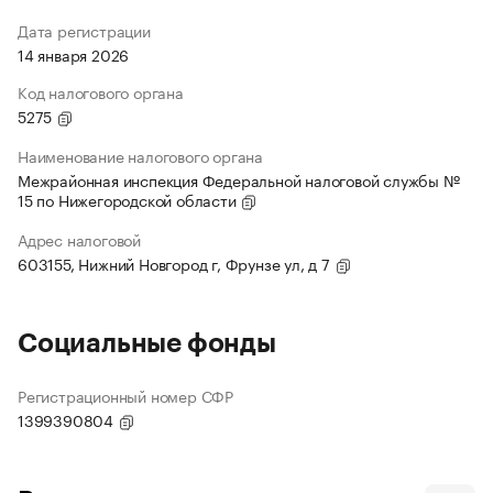
Дата регистрации
14 января 2026
Код налогового органа
5275
Наименование налогового органа
Межрайонная инспекция Федеральной налоговой службы №
15 по Нижегородской области
Адрес налоговой
603155, Нижний Новгород г, Фрунзе ул, д 7
Социальные фонды
Регистрационный номер СФР
1399390804