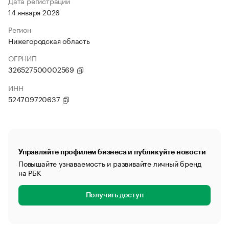
Дата регистрации
14 января 2026
Регион
Нижегородская область
ОГРНИП
326527500002569
ИНН
524709720637
Управляйте профилем бизнеса и публикуйте новости
Повышайте узнаваемость и развивайте личный бренд
на РБК
Получить доступ