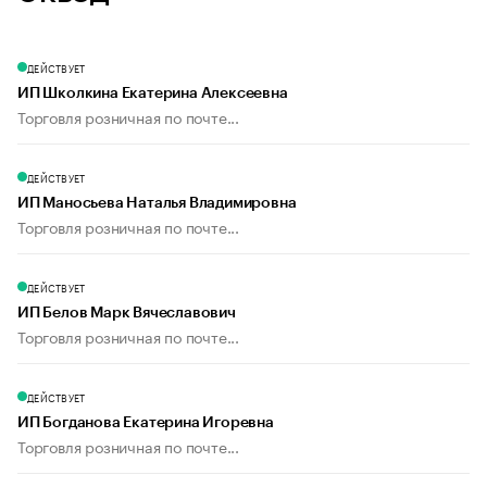
ДЕЙСТВУЕТ
ИП Школкина Екатерина Алексеевна
Торговля розничная по почте...
ДЕЙСТВУЕТ
ИП Маносьева Наталья Владимировна
Торговля розничная по почте...
ДЕЙСТВУЕТ
ИП Белов Марк Вячеславович
Торговля розничная по почте...
ДЕЙСТВУЕТ
ИП Богданова Екатерина Игоревна
Торговля розничная по почте...