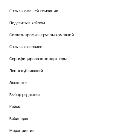
Отзывы о вашей компании
Поделиться кейсом
Создать профиль группы компаний
Отзывы о сервисе
Сертифицированные партнеры
Лента публикаций
Эксперты
Выбор редакции
Кейсы
Вебинары
Мероприятия