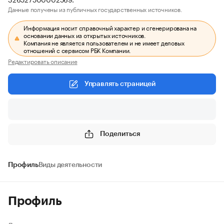
Данные получены из публичных государственных источников.
Информация носит справочный характер и сгенерирована на
основании данных из открытых источников.
Компания не является пользователем и не имеет деловых
отношений с сервисом РБК Компании.
Редактировать описание
Управлять страницей
Поделиться
Профиль
Виды деятельности
Профиль