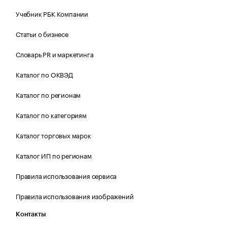
Учебник РБК Компании
Статьи о бизнесе
Словарь PR и маркетинга
Каталог по ОКВЭД
Каталог по регионам
Каталог по категориям
Каталог торговых марок
Каталог ИП по регионам
Правила использования сервиса
Правила использования изображений
Контакты