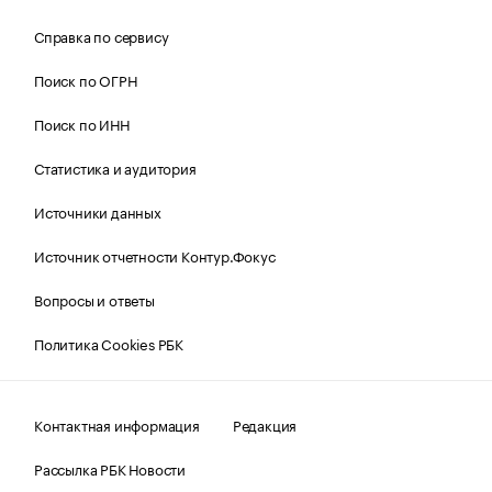
Справка по сервису
Поиск по ОГРН
Поиск по ИНН
Статистика и аудитория
Источники данных
Источник отчетности Контур.Фокус
Вопросы и ответы
Политика Cookies РБК
Контактная информация
Редакция
Рассылка РБК Новости