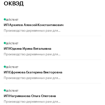
ОКВЭД
ДЕЙСТВУЕТ
ИП Архипов Алексей Константинович
Производство деревянных рам для...
ДЕЙСТВУЕТ
ИП Юдкина Ирина Витальевна
Производство деревянных рам для...
ДЕЙСТВУЕТ
ИП Ефремова Екатерина Викторовна
Производство деревянных рам для...
ДЕЙСТВУЕТ
ИП Нагриманова Ольга Олеговна
Производство деревянных рам для...