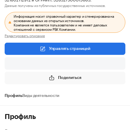
Данные получены из публичных государственных источников.
Информация носит справочный характер и сгенерирована на
основании данных из открытых источников.
Компания не является пользователем и не имеет деловых
отношений с сервисом РБК Компании.
Редактировать описание
Управлять страницей
Поделиться
Профиль
Виды деятельности
Профиль