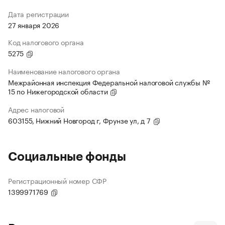
Дата регистрации
27 января 2026
Код налогового органа
5275
Наименование налогового органа
Межрайонная инспекция Федеральной налоговой службы №
15 по Нижегородской области
Адрес налоговой
603155, Нижний Новгород г, Фрунзе ул, д 7
Социальные фонды
Регистрационный номер СФР
1399971769