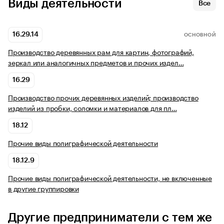
Виды деятельности
Все
16.29.14
ОСНОВНОЙ
Производство деревянных рам для картин, фотографий,
зеркал или аналогичных предметов и прочих издел…
16.29
Производство прочих деревянных изделий; производство
изделий из пробки, соломки и материалов для пл…
18.12
Прочие виды полиграфической деятельности
18.12.9
Прочие виды полиграфической деятельности, не включенные
в другие группировки
Другие предприниматели с тем же