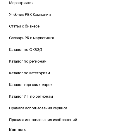
Мероприятия
Учебник РБК Компании
Статьи о бизнесе
Словарь PR и маркетинга
Каталог по ОКВЭД
Каталог по регионам
Каталог по категориям
Каталог торговых марок
Каталог ИП по регионам
Правила использования сервиса
Правила использования изображений
Контакты