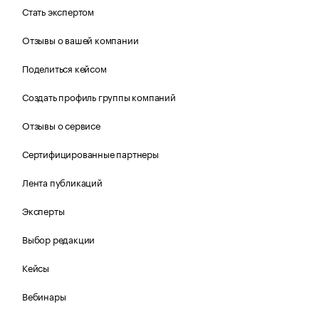
Стать экспертом
Отзывы о вашей компании
Поделиться кейсом
Создать профиль группы компаний
Отзывы о сервисе
Сертифицированные партнеры
Лента публикаций
Эксперты
Выбор редакции
Кейсы
Вебинары