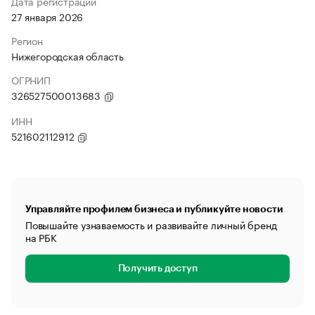
Дата регистрации
27 января 2026
Регион
Нижегородская область
ОГРНИП
326527500013683
ИНН
521602112912
Управляйте профилем бизнеса и публикуйте новости
Повышайте узнаваемость и развивайте личный бренд
на РБК
Получить доступ