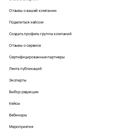
Отзывы о вашей компании
Поделиться кейсом
Создать профиль группы компаний
Отзывы о сервисе
Сертифицированные партнеры
Лента публикаций
Эксперты
Выбор редакции
Кейсы
Вебинары
Мероприятия