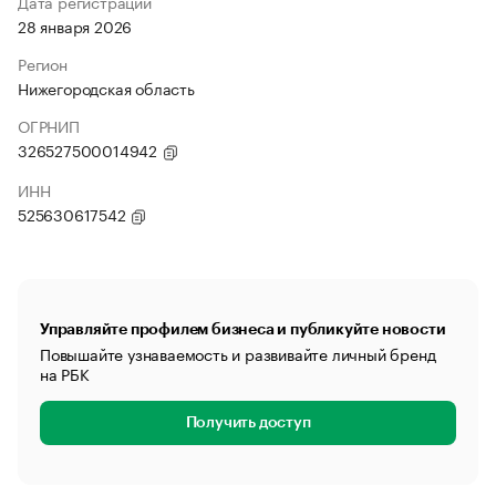
Дата регистрации
28 января 2026
Регион
Нижегородская область
ОГРНИП
326527500014942
ИНН
525630617542
Управляйте профилем бизнеса и публикуйте новости
Повышайте узнаваемость и развивайте личный бренд
на РБК
Получить доступ