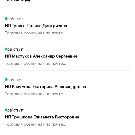
ДЕЙСТВУЕТ
ИП Тунина Полина Дмитриевна
Торговля розничная по почте...
ДЕЙСТВУЕТ
ИП Мастуков Александр Сергеевич
Торговля розничная по почте...
ДЕЙСТВУЕТ
ИП Разумова Екатерина Александровна
Торговля розничная по почте...
ДЕЙСТВУЕТ
ИП Трушкова Елизавета Викторовна
Торговля розничная по почте...