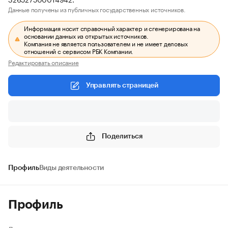
Данные получены из публичных государственных источников.
Информация носит справочный характер и сгенерирована на
основании данных из открытых источников.
Компания не является пользователем и не имеет деловых
отношений с сервисом РБК Компании.
Редактировать описание
Управлять страницей
Поделиться
Профиль
Виды деятельности
Профиль