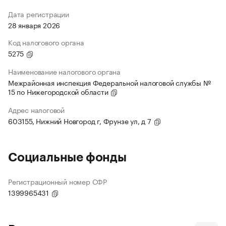
Дата регистрации
28 января 2026
Код налогового органа
5275
Наименование налогового органа
Межрайонная инспекция Федеральной налоговой службы №
15 по Нижегородской области
Адрес налоговой
603155, Нижний Новгород г, Фрунзе ул, д 7
Социальные фонды
Регистрационный номер СФР
1399965431