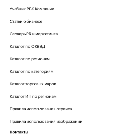
Учебник РБК Компании
Статьи о бизнесе
Словарь PR и маркетинга
Каталог по ОКВЭД
Каталог по регионам
Каталог по категориям
Каталог торговых марок
Каталог ИП по регионам
Правила использования сервиса
Правила использования изображений
Контакты