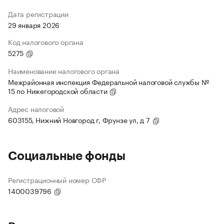
Дата регистрации
29 января 2026
Код налогового органа
5275
Наименование налогового органа
Межрайонная инспекция Федеральной налоговой службы №
15 по Нижегородской области
Адрес налоговой
603155, Нижний Новгород г, Фрунзе ул, д 7
Социальные фонды
Регистрационный номер СФР
1400039796