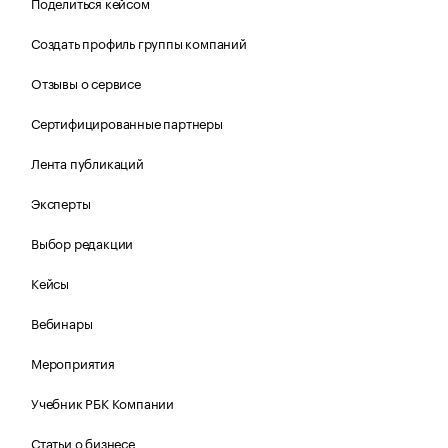
Поделиться кейсом
Создать профиль группы компаний
Отзывы о сервисе
Сертифицированные партнеры
Лента публикаций
Эксперты
Выбор редакции
Кейсы
Вебинары
Мероприятия
Учебник РБК Компании
Статьи о бизнесе