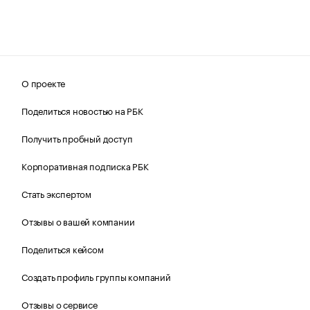
О проекте
Поделиться новостью на РБК
Получить пробный доступ
Корпоративная подписка РБК
Стать экспертом
Отзывы о вашей компании
Поделиться кейсом
Создать профиль группы компаний
Отзывы о сервисе