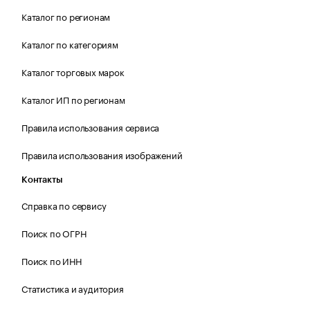
Каталог по регионам
Каталог по категориям
Каталог торговых марок
Каталог ИП по регионам
Правила использования сервиса
Правила использования изображений
Контакты
Справка по сервису
Поиск по ОГРН
Поиск по ИНН
Статистика и аудитория