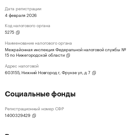
Дата регистрации
4 февраля 2026
Код налогового органа
5275
Наименование налогового органа
Межрайонная инспекция Федеральной налоговой службы №
15 по Нижегородской области
Адрес налоговой
603155, Нижний Новгород г, Фрунзе ул, д 7
Социальные фонды
Регистрационный номер СФР
1400329429