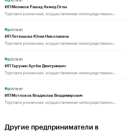
ДЕЙСТВУЕТ
ИП Меликов Рашад Ахмед Оглы
Торговля розничная, осуществляемая непосредственно...
ДЕЙСТВУЕТ
ИП Летюшова Юлия Николаевна
Торговля розничная, осуществляемая непосредственно...
ДЕЙСТВУЕТ
ИП Тарунин Артём Дмитриевич
Торговля розничная, осуществляемая непосредственно...
ДЕЙСТВУЕТ
ИП Мотлохов Владислав Владимирович
Торговля розничная, осуществляемая непосредственно...
Другие предприниматели в