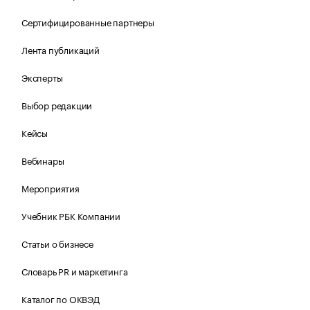
Сертифицированные партнеры
Лента публикаций
Эксперты
Выбор редакции
Кейсы
Вебинары
Мероприятия
Учебник РБК Компании
Статьи о бизнесе
Словарь PR и маркетинга
Каталог по ОКВЭД