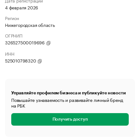
Дата регистрации
4 февраля 2026
Регион
Нижегородская область
ОГРНИП
326527500019696
ИНН
525010798320
Управляйте профилем бизнеса и публикуйте новости
Повышайте узнаваемость и развивайте личный бренд
на РБК
Получить доступ