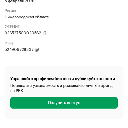
5 февраля 2026
Регион
Нижегородская область
ОГРНИП
326527500020562
ИНН
524909728337
Управляйте профилем бизнеса и публикуйте новости
Повышайте узнаваемость и развивайте личный бренд
на РБК
Получить доступ