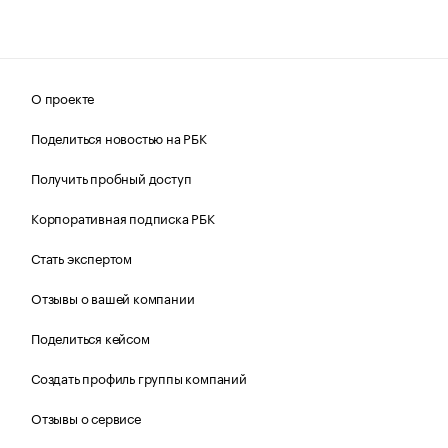
О проекте
Поделиться новостью на РБК
Получить пробный доступ
Корпоративная подписка РБК
Стать экспертом
Отзывы о вашей компании
Поделиться кейсом
Создать профиль группы компаний
Отзывы о сервисе