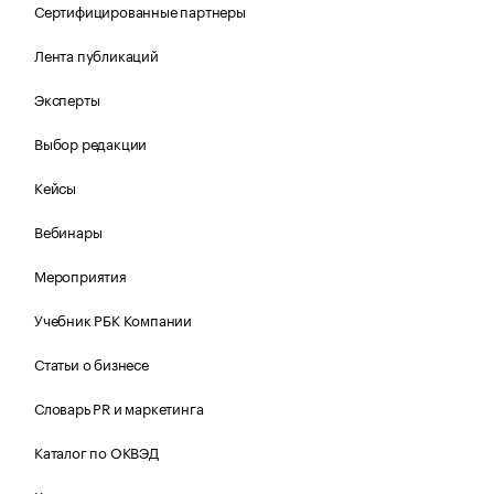
Сертифицированные партнеры
Лента публикаций
Эксперты
Выбор редакции
Кейсы
Вебинары
Мероприятия
Учебник РБК Компании
Статьи о бизнесе
Словарь PR и маркетинга
Каталог по ОКВЭД