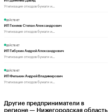
ИП Дамениа Давид
Утилизация отходов бумаги и...
ДЕЙСТВУЕТ
ИП Тюняев Степан Александрович
Утилизация отходов бумаги и...
ДЕЙСТВУЕТ
ИП Тибукин Андрей Александрович
Утилизация отходов бумаги и...
ДЕЙСТВУЕТ
ИП Филькин Андрей Владимирович
Утилизация отходов бумаги и...
Другие предприниматели в
регионе — Нижегородская область