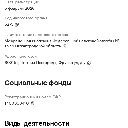
Дата регистрации
5 февраля 2026
Код налогового органа
5275
Наименование налогового органа
Межрайонная инспекция Федеральной налоговой службы №
15 по Нижегородской области
Адрес налоговой
603155, Нижний Новгород г, Фрунзе ул, д 7
Социальные фонды
Регистрационный номер СФР
1400396410
Виды деятельности