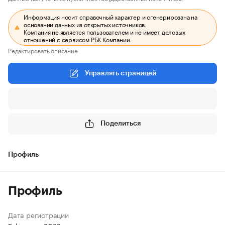
Информация носит справочный характер и сгенерирована на
основании данных из открытых источников.
Компания не является пользователем и не имеет деловых
отношений с сервисом РБК Компании.
Редактировать описание
Управлять страницей
Поделиться
Профиль
Профиль
Дата регистрации