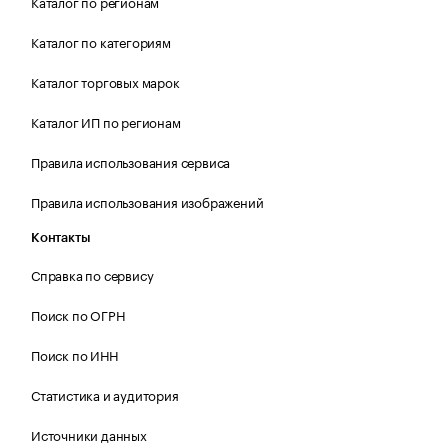
Каталог по регионам
Каталог по категориям
Каталог торговых марок
Каталог ИП по регионам
Правила использования сервиса
Правила использования изображений
Контакты
Справка по сервису
Поиск по ОГРН
Поиск по ИНН
Статистика и аудитория
Источники данных