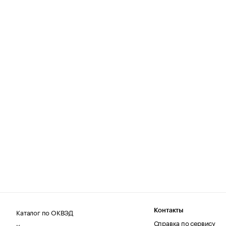
Каталог по ОКВЭД
Контакты
Справка по сервису
Каталог по регионам