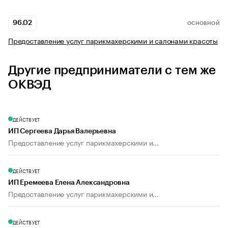
96.02
ОСНОВНОЙ
Предоставление услуг парикмахерскими и салонами красоты
Другие предприниматели с тем же
ОКВЭД
ДЕЙСТВУЕТ
ИП Сергеева Дарья Валерьевна
Предоставление услуг парикмахерскими и...
ДЕЙСТВУЕТ
ИП Еремеева Елена Александровна
Предоставление услуг парикмахерскими и...
ДЕЙСТВУЕТ