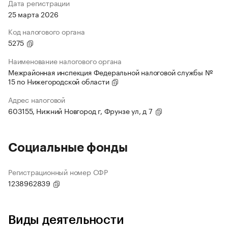
Дата регистрации
25 марта 2026
Код налогового органа
5275
Наименование налогового органа
Межрайонная инспекция Федеральной налоговой службы №
15 по Нижегородской области
Адрес налоговой
603155, Нижний Новгород г, Фрунзе ул, д 7
Социальные фонды
Регистрационный номер СФР
1238962839
Виды деятельности