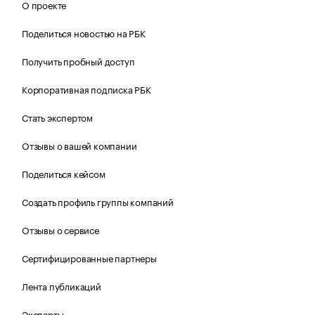
О проекте
Поделиться новостью на РБК
Получить пробный доступ
Корпоративная подписка РБК
Стать экспертом
Отзывы о вашей компании
Поделиться кейсом
Создать профиль группы компаний
Отзывы о сервисе
Сертифицированные партнеры
Лента публикаций
Эксперты