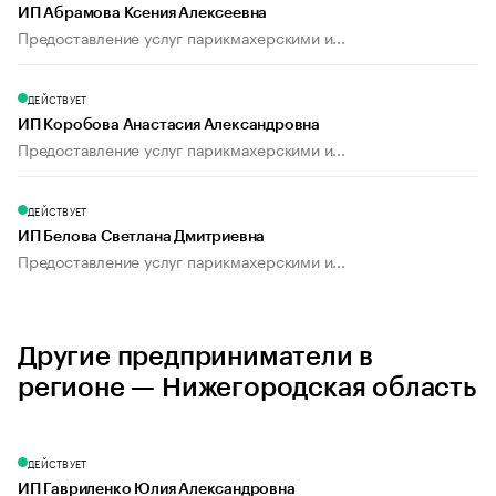
ИП Абрамова Ксения Алексеевна
Предоставление услуг парикмахерскими и...
ДЕЙСТВУЕТ
ИП Коробова Анастасия Александровна
Предоставление услуг парикмахерскими и...
ДЕЙСТВУЕТ
ИП Белова Светлана Дмитриевна
Предоставление услуг парикмахерскими и...
Другие предприниматели в
регионе — Нижегородская область
ДЕЙСТВУЕТ
ИП Гавриленко Юлия Александровна