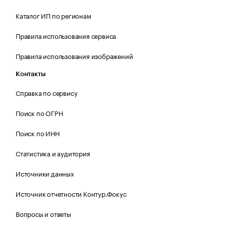
Каталог ИП по регионам
Правила использования сервиса
Правила использования изображений
Контакты
Справка по сервису
Поиск по ОГРН
Поиск по ИНН
Статистика и аудитория
Источники данных
Источник отчетности Контур.Фокус
Вопросы и ответы