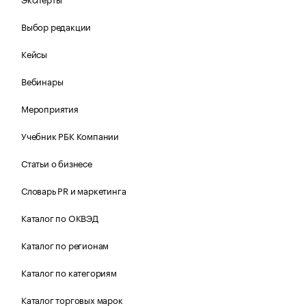
Выбор редакции
Кейсы
Вебинары
Мероприятия
Учебник РБК Компании
Статьи о бизнесе
Словарь PR и маркетинга
Каталог по ОКВЭД
Каталог по регионам
Каталог по категориям
Каталог торговых марок