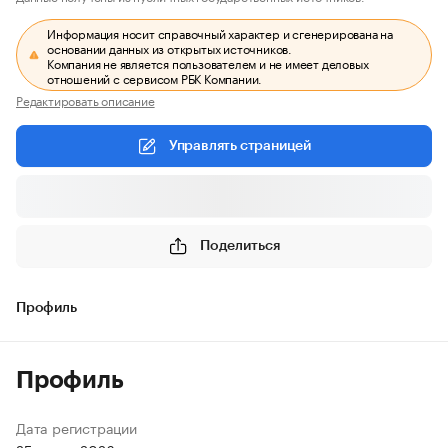
Информация носит справочный характер и сгенерирована на
основании данных из открытых источников.
Компания не является пользователем и не имеет деловых
отношений с сервисом РБК Компании.
Редактировать описание
Управлять страницей
Поделиться
Профиль
Профиль
Дата регистрации