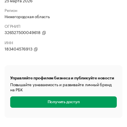
25 марта 2026
Регион
Нижегородская область
ОГРНИП
326527500049618
ИНН
183404576913
Управляйте профилем бизнеса и публикуйте новости
Повышайте узнаваемость и развивайте личный бренд
на РБК
Получить доступ