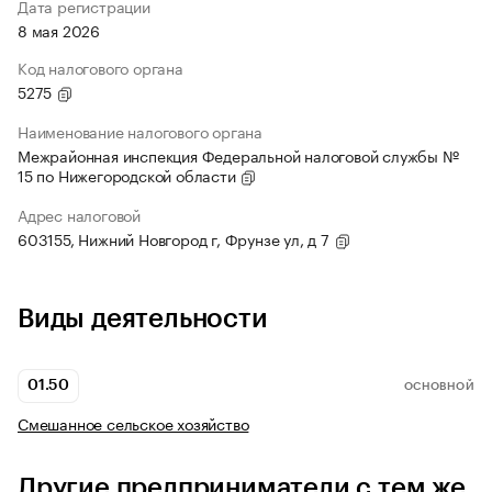
Дата регистрации
8 мая 2026
Код налогового органа
5275
Наименование налогового органа
Межрайонная инспекция Федеральной налоговой службы №
15 по Нижегородской области
Адрес налоговой
603155, Нижний Новгород г, Фрунзе ул, д 7
Виды деятельности
01.50
ОСНОВНОЙ
Смешанное сельское хозяйство
Другие предприниматели с тем же