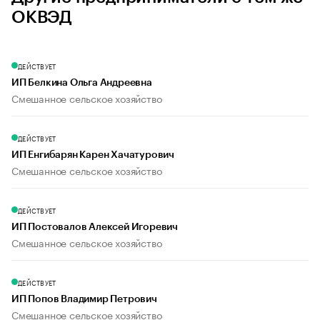
ОКВЭД
ДЕЙСТВУЕТ
ИП Белкина Ольга Андреевна
Смешанное сельское хозяйство
ДЕЙСТВУЕТ
ИП Енгибарян Карен Хачатурович
Смешанное сельское хозяйство
ДЕЙСТВУЕТ
ИП Постовалов Алексей Игоревич
Смешанное сельское хозяйство
ДЕЙСТВУЕТ
ИП Попов Владимир Петрович
Смешанное сельское хозяйство