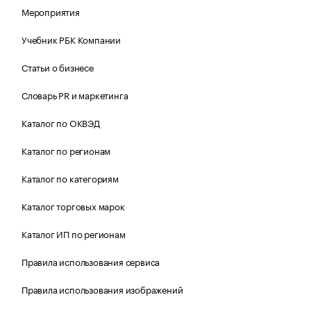
Мероприятия
Учебник РБК Компании
Статьи о бизнесе
Словарь PR и маркетинга
Каталог по ОКВЭД
Каталог по регионам
Каталог по категориям
Каталог торговых марок
Каталог ИП по регионам
Правила использования сервиса
Правила использования изображений