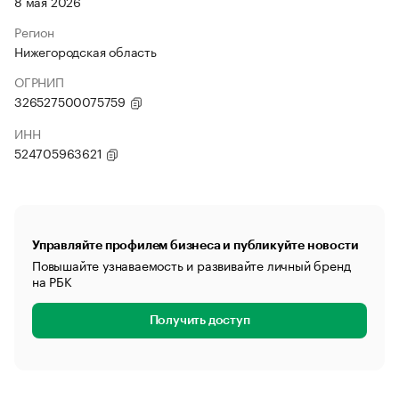
8 мая 2026
Регион
Нижегородская область
ОГРНИП
326527500075759
ИНН
524705963621
Управляйте профилем бизнеса и публикуйте новости
Повышайте узнаваемость и развивайте личный бренд
на РБК
Получить доступ