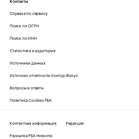
Контакты
Справка по сервису
Поиск по ОГРН
Поиск по ИНН
Статистика и аудитория
Источники данных
Источник отчетности Контур.Фокус
Вопросы и ответы
Политика Cookies РБК
Контактная информация
Редакция
Рассылка РБК Новости