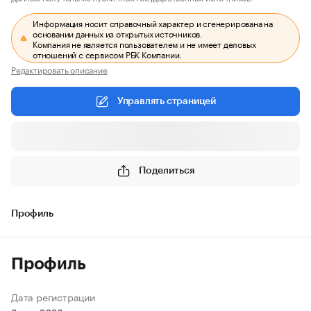
Информация носит справочный характер и сгенерирована на
основании данных из открытых источников.
Компания не является пользователем и не имеет деловых
отношений с сервисом РБК Компании.
Редактировать описание
Управлять страницей
Поделиться
Профиль
Профиль
Дата регистрации