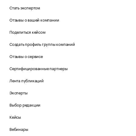
Стать экспертом
Отзывы о вашей компании
Поделиться кейсом
Создать профиль группы компаний
Отзывы о сервисе
Сертифицированные партнеры
Лента публикаций
Эксперты
Выбор редакции
Кейсы
Вебинары