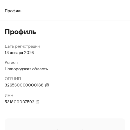
Профиль
Профиль
Дата регистрации
13 января 2026
Регион
Новгородская область
ОГРНИП
326530000000188
ИНН
531800007592