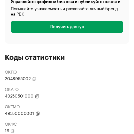
Управляйте профилем бизнеса и публикуйте новости
Повышайте узнаваемость и развивайте личный бренд
на РБК
Получить доступ
Коды статистики
ОКПО
2048955002
ОКАТО
49250501000
ОКТМО
49550000001
ОКФС
16