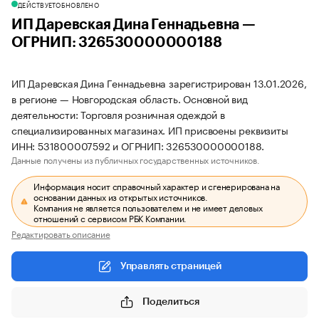
ДЕЙСТВУЕТ
ОБНОВЛЕНО
ИП Даревская Дина Геннадьевна —
ОГРНИП: 326530000000188
ИП Даревская Дина Геннадьевна зарегистрирован 13.01.2026,
в регионе — Новгородская область. Основной вид
деятельности: Торговля розничная одеждой в
специализированных магазинах. ИП присвоены реквизиты
ИНН: 531800007592 и ОГРНИП: 326530000000188.
Данные получены из публичных государственных источников.
Информация носит справочный характер и сгенерирована на
основании данных из открытых источников.
Компания не является пользователем и не имеет деловых
отношений с сервисом РБК Компании.
Редактировать описание
Управлять страницей
Поделиться