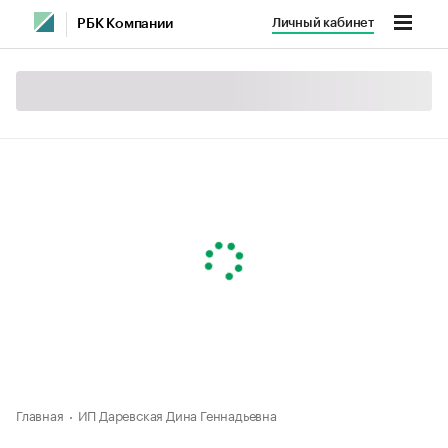
Личный кабинет
РБК Компании
Главная
ИП Даревская Дина Геннадьевна