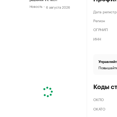
Новость
6 августа 2026
Дата регистр
Регион
ОГРНИП
ИНН
Управляйт
Повышайте
Коды с
ОКПО
ОКАТО