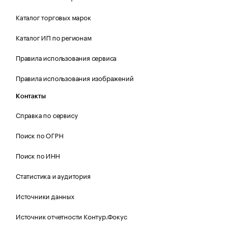
Каталог торговых марок
Каталог ИП по регионам
Правила использования сервиса
Правила использования изображений
Контакты
Справка по сервису
Поиск по ОГРН
Поиск по ИНН
Статистика и аудитория
Источники данных
Источник отчетности Контур.Фокус