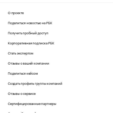
О проекте
Поделиться новостью на РБК
Получить пробный доступ
Корпоративная подписка РБК
Стать экспертом
Отзывы о вашей компании
Поделиться кейсом
Создать профиль группы компаний
Отзывы о сервисе
Сертифицированные партнеры