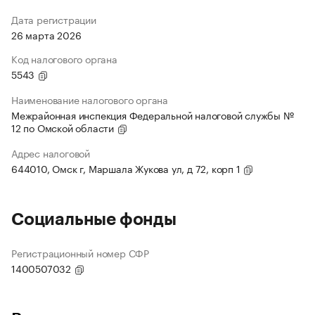
Дата регистрации
26 марта 2026
Код налогового органа
5543
Наименование налогового органа
Межрайонная инспекция Федеральной налоговой службы №
12 по Омской области
Адрес налоговой
644010, Омск г, Маршала Жукова ул, д 72, корп 1
Социальные фонды
Регистрационный номер СФР
1400507032