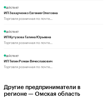
ДЕЙСТВУЕТ
ИП Захарченко Евгения Олеговна
Торговля розничная по почте...
ДЕЙСТВУЕТ
ИП Кутузова Галина Юрьевна
Торговля розничная по почте...
ДЕЙСТВУЕТ
ИП Тялин Роман Вячеславович
Торговля розничная по почте...
Другие предприниматели в
регионе — Омская область