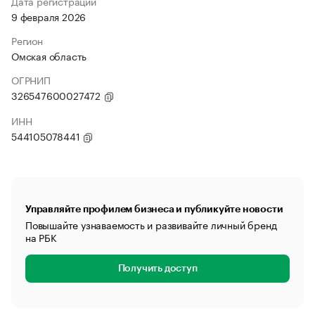
Дата регистрации
9 февраля 2026
Регион
Омская область
ОГРНИП
326547600027472
ИНН
544105078441
Управляйте профилем бизнеса и публикуйте новости
Повышайте узнаваемость и развивайте личный бренд
на РБК
Получить доступ