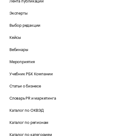
Лента публикаций
Эксперты
Выбор редакции
Кейсы
Вебинары
Мероприятия
Учебник РБК Компании
Статьи о бизнесе
Словарь PR и маркетинга
Каталог по ОКВЭД
Каталог по регионам
Каталог по категориям