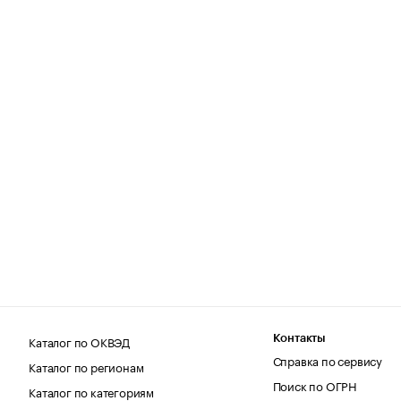
Каталог по ОКВЭД
Контакты
Справка по сервису
Каталог по регионам
Поиск по ОГРН
Каталог по категориям