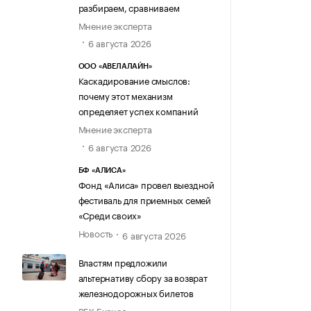
разбираем, сравниваем
Мнение эксперта
6 августа 2026
ООО «АВЕЛАЛАЙН»
Каскадирование смыслов:
почему этот механизм
определяет успех компаний
Мнение эксперта
6 августа 2026
БФ «АЛИСА»
Фонд «Алиса» провел выездной
фестиваль для приемных семей
«Среди своих»
Новость
6 августа 2026
Властям предложили
альтернативу сбору за возврат
железнодорожных билетов
РБК Бизнес