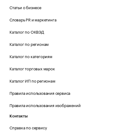
Статьи о бизнесе
Словарь PR и маркетинга
Каталог по ОКВЭД
Каталог по регионам
Каталог по категориям
Каталог торговых марок
Каталог ИП по регионам
Правила использования сервиса
Правила использования изображений
Контакты
Справка по сервису