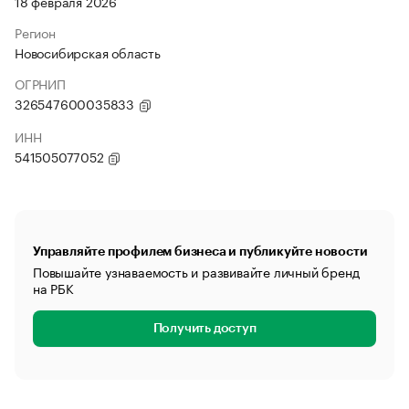
18 февраля 2026
Регион
Новосибирская область
ОГРНИП
326547600035833
ИНН
541505077052
Управляйте профилем бизнеса и публикуйте новости
Повышайте узнаваемость и развивайте личный бренд
на РБК
Получить доступ