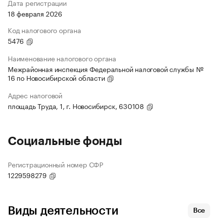
Дата регистрации
18 февраля 2026
Код налогового органа
5476
Наименование налогового органа
Межрайонная инспекция Федеральной налоговой службы №
16 по Новосибирской области
Адрес налоговой
площадь Труда, 1, г. Новосибирск, 630108
Социальные фонды
Регистрационный номер СФР
1229598279
Виды деятельности
Все