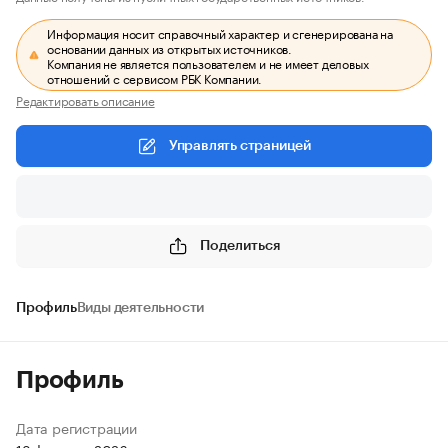
Информация носит справочный характер и сгенерирована на
основании данных из открытых источников.
Компания не является пользователем и не имеет деловых
отношений с сервисом РБК Компании.
Редактировать описание
Управлять страницей
Поделиться
Профиль
Виды деятельности
Профиль
Дата регистрации