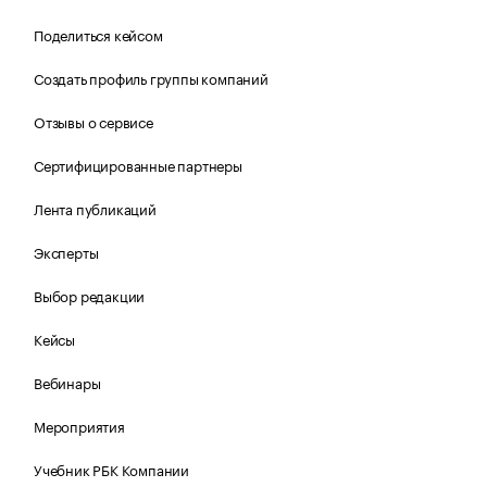
Поделиться кейсом
Создать профиль группы компаний
Отзывы о сервисе
Сертифицированные партнеры
Лента публикаций
Эксперты
Выбор редакции
Кейсы
Вебинары
Мероприятия
Учебник РБК Компании