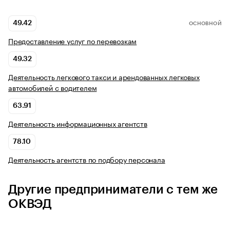
49.42
ОСНОВНОЙ
Предоставление услуг по перевозкам
49.32
Деятельность легкового такси и арендованных легковых
автомобилей с водителем
63.91
Деятельность информационных агентств
78.10
Деятельность агентств по подбору персонала
Другие предприниматели с тем же
ОКВЭД