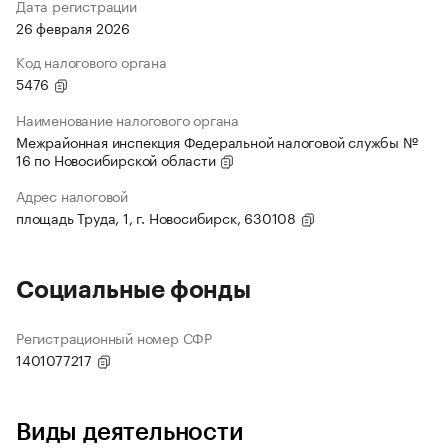
Дата регистрации
26 февраля 2026
Код налогового органа
5476
Наименование налогового органа
Межрайонная инспекция Федеральной налоговой службы №
16 по Новосибирской области
Адрес налоговой
площадь Труда, 1, г. Новосибирск, 630108
Социальные фонды
Регистрационный номер СФР
1401077217
Виды деятельности