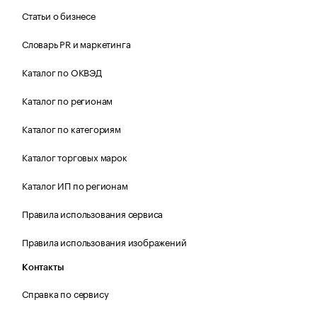
Статьи о бизнесе
Словарь PR и маркетинга
Каталог по ОКВЭД
Каталог по регионам
Каталог по категориям
Каталог торговых марок
Каталог ИП по регионам
Правила использования сервиса
Правила использования изображений
Контакты
Справка по сервису