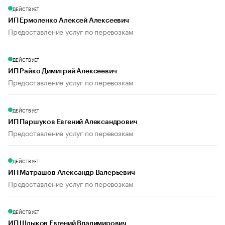
ДЕЙСТВУЕТ
ИП Ермоленко Алексей Алексеевич
Предоставление услуг по перевозкам
ДЕЙСТВУЕТ
ИП Райко Димитрий Алексеевич
Предоставление услуг по перевозкам
ДЕЙСТВУЕТ
ИП Паршуков Евгений Александрович
Предоставление услуг по перевозкам
ДЕЙСТВУЕТ
ИП Матрашов Александр Валерьевич
Предоставление услуг по перевозкам
ДЕЙСТВУЕТ
ИП Шлыков Евгений Владимирович