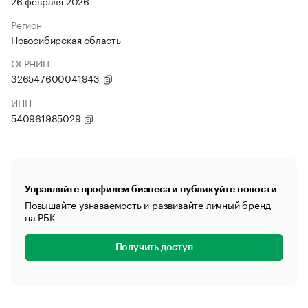
26 февраля 2026
Регион
Новосибирская область
ОГРНИП
326547600041943
ИНН
540961985029
Управляйте профилем бизнеса и публикуйте новости
Повышайте узнаваемость и развивайте личный бренд
на РБК
Получить доступ