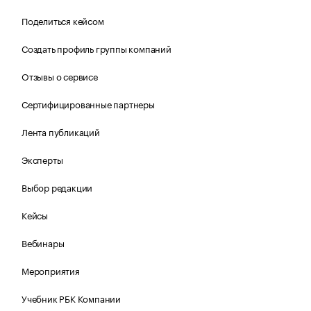
Поделиться кейсом
Создать профиль группы компаний
Отзывы о сервисе
Сертифицированные партнеры
Лента публикаций
Эксперты
Выбор редакции
Кейсы
Вебинары
Мероприятия
Учебник РБК Компании