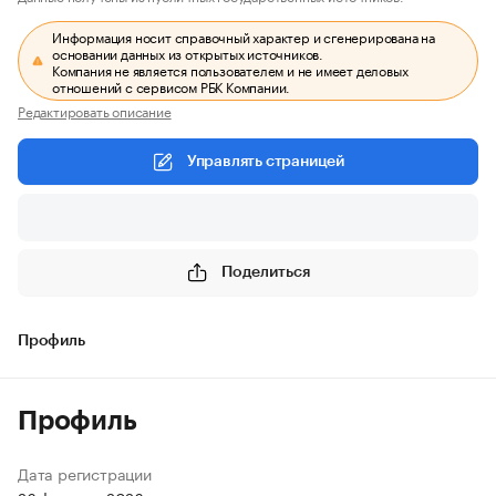
Информация носит справочный характер и сгенерирована на
основании данных из открытых источников.
Компания не является пользователем и не имеет деловых
отношений с сервисом РБК Компании.
Редактировать описание
Управлять страницей
Поделиться
Профиль
Профиль
Дата регистрации