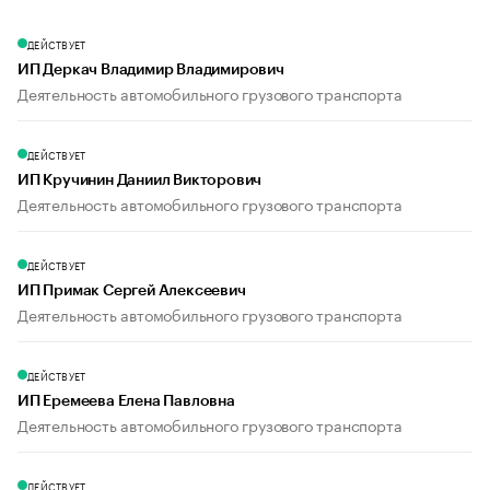
ДЕЙСТВУЕТ
ИП Деркач Владимир Владимирович
Деятельность автомобильного грузового транспорта
ДЕЙСТВУЕТ
ИП Кручинин Даниил Викторович
Деятельность автомобильного грузового транспорта
ДЕЙСТВУЕТ
ИП Примак Сергей Алексеевич
Деятельность автомобильного грузового транспорта
ДЕЙСТВУЕТ
ИП Еремеева Елена Павловна
Деятельность автомобильного грузового транспорта
ДЕЙСТВУЕТ