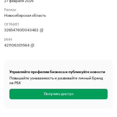
27 февраля 2026
Регион
Новосибирская область
ОГРНИП
326547600043462
ИНН
421106301564
Управляйте профилем бизнеса и публикуйте новости
Повышайте узнаваемость и развивайте личный бренд
на РБК
Получить доступ