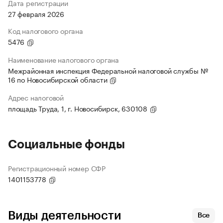
Дата регистрации
27 февраля 2026
Код налогового органа
5476
Наименование налогового органа
Межрайонная инспекция Федеральной налоговой службы №
16 по Новосибирской области
Адрес налоговой
площадь Труда, 1, г. Новосибирск, 630108
Социальные фонды
Регистрационный номер СФР
1401153778
Виды деятельности
Все