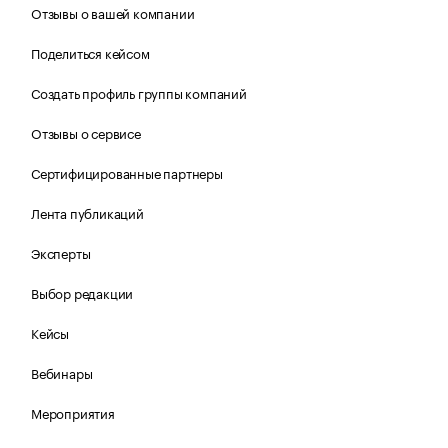
Отзывы о вашей компании
Поделиться кейсом
Создать профиль группы компаний
Отзывы о сервисе
Сертифицированные партнеры
Лента публикаций
Эксперты
Выбор редакции
Кейсы
Вебинары
Мероприятия