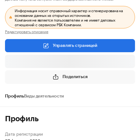
Информация носит справочный характер и сгенерирована на
основании данных из открытых источников.
Компания не является пользователем и не имеет деловых
отношений с сервисом РБК Компании.
Редактировать описание
Управлять страницей
Поделиться
Профиль
Виды деятельности
Профиль
Дата регистрации