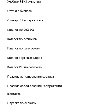
Учебник РБК Компании
Статьи о бизнесе
Словарь PR и маркетинга
Каталог по ОКВЭД
Каталог по регионам
Каталог по категориям
Каталог торговых марок
Каталог ИП по регионам
Правила использования сервиса
Правила использования изображений
Контакты
Справка по сервису