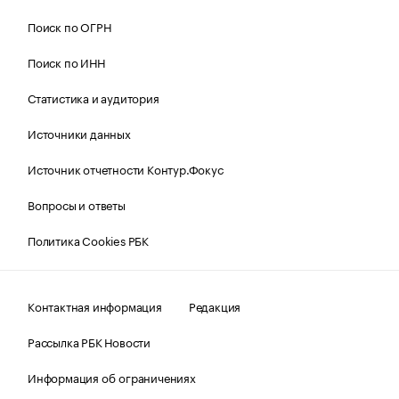
Поиск по ОГРН
Поиск по ИНН
Статистика и аудитория
Источники данных
Источник отчетности Контур.Фокус
Вопросы и ответы
Политика Cookies РБК
Контактная информация
Редакция
Рассылка РБК Новости
Информация об ограничениях