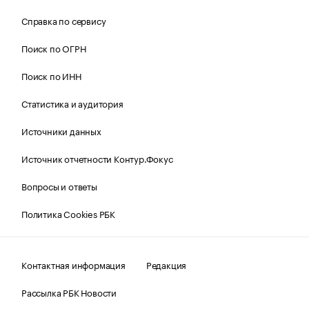
Справка по сервису
Поиск по ОГРН
Поиск по ИНН
Статистика и аудитория
Источники данных
Источник отчетности Контур.Фокус
Вопросы и ответы
Политика Cookies РБК
Контактная информация
Редакция
Рассылка РБК Новости