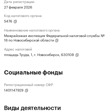
Дата регистрации
27 февраля 2026
Код налогового органа
5476
Наименование налогового органа
Межрайонная инспекция Федеральной налоговой службы №
16 по Новосибирской области
Адрес налоговой
площадь Труда, 1, г. Новосибирск, 630108
Социальные фонды
Регистрационный номер СФР
1401147929
Виды деятельности