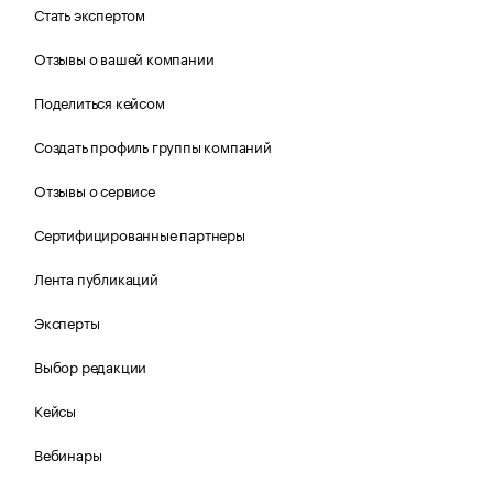
Стать экспертом
Отзывы о вашей компании
Поделиться кейсом
Создать профиль группы компаний
Отзывы о сервисе
Сертифицированные партнеры
Лента публикаций
Эксперты
Выбор редакции
Кейсы
Вебинары