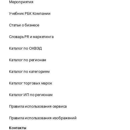
Мероприятия
Учебник РБК Компании
Статьи о бизнесе
Словарь PR и маркетинга
Каталог по ОКВЭД
Каталог по регионам
Каталог по категориям
Каталог торговых марок
Каталог ИП по регионам
Правила использования сервиса
Правила использования изображений
Контакты