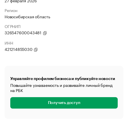
27 февраля 2026
Регион
Новосибирская область
ОГРНИП
326547600043481
ИНН
421214855030
Управляйте профилем бизнеса и публикуйте новости
Повышайте узнаваемость и развивайте личный бренд
на РБК
Получить доступ