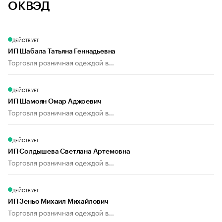
ОКВЭД
ДЕЙСТВУЕТ
ИП Шабала Татьяна Геннадьевна
Торговля розничная одеждой в...
ДЕЙСТВУЕТ
ИП Шамоян Омар Аджоевич
Торговля розничная одеждой в...
ДЕЙСТВУЕТ
ИП Солдышева Светлана Артемовна
Торговля розничная одеждой в...
ДЕЙСТВУЕТ
ИП Зеньо Михаил Михайлович
Торговля розничная одеждой в...