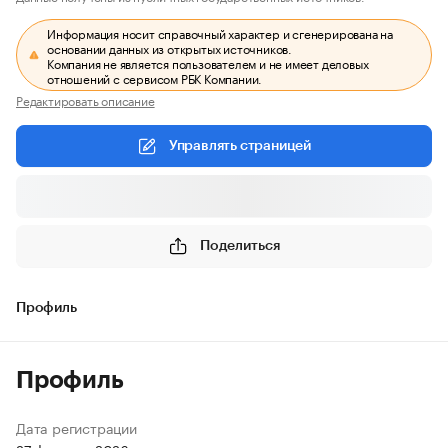
Информация носит справочный характер и сгенерирована на
основании данных из открытых источников.
Компания не является пользователем и не имеет деловых
отношений с сервисом РБК Компании.
Редактировать описание
Управлять страницей
Поделиться
Профиль
Профиль
Дата регистрации