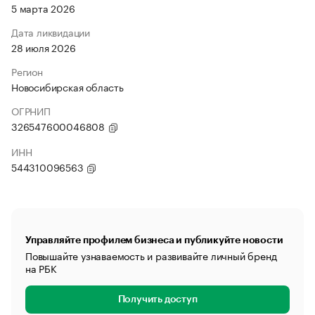
5 марта 2026
Дата ликвидации
28 июля 2026
Регион
Новосибирская область
ОГРНИП
326547600046808
ИНН
544310096563
Управляйте профилем бизнеса и публикуйте новости
Повышайте узнаваемость и развивайте личный бренд
на РБК
Получить доступ