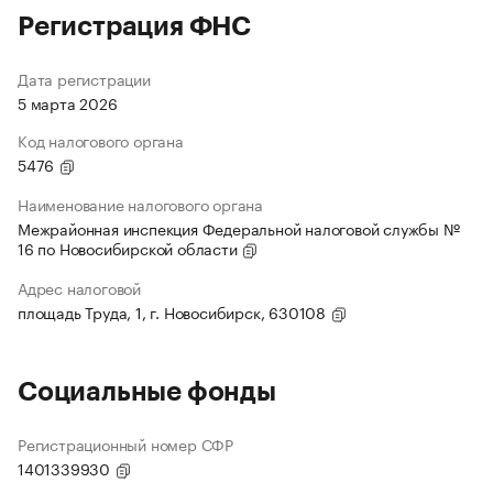
Регистрация ФНС
Дата регистрации
5 марта 2026
Код налогового органа
5476
Наименование налогового органа
Межрайонная инспекция Федеральной налоговой службы №
16 по Новосибирской области
Адрес налоговой
площадь Труда, 1, г. Новосибирск, 630108
Социальные фонды
Регистрационный номер СФР
1401339930