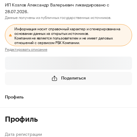
ИП Козлов Александр Валерьевич ликвидировано с
28.07.2026.
Данные получены из публичных государственных источников.
Информация носит справочный характер и сгенерирована на
основании данных из открытых источников.
Компания не является пользователем и не имеет деловых
отношений с сервисом РБК Компании.
Редактировать описание
Поделиться
Профиль
Профиль
Дата регистрации