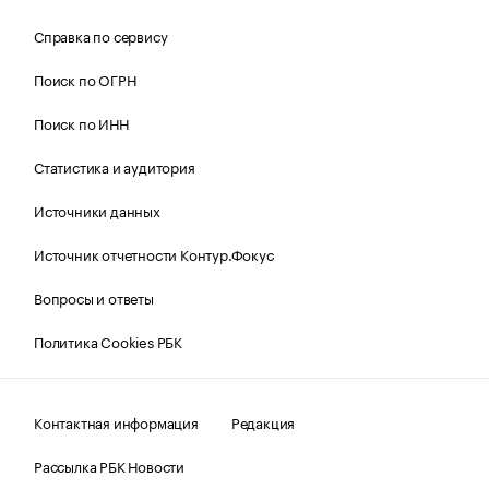
Справка по сервису
Поиск по ОГРН
Поиск по ИНН
Статистика и аудитория
Источники данных
Источник отчетности Контур.Фокус
Вопросы и ответы
Политика Cookies РБК
Контактная информация
Редакция
Рассылка РБК Новости