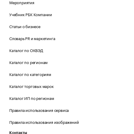
Мероприятия
Учебник РБК Компании
Статьи о бизнесе
Словарь PR и маркетинга
Каталог по ОКВЭД
Каталог по регионам
Каталог по категориям
Каталог торговых марок
Каталог ИП по регионам
Правила использования сервиса
Правила использования изображений
Контакты