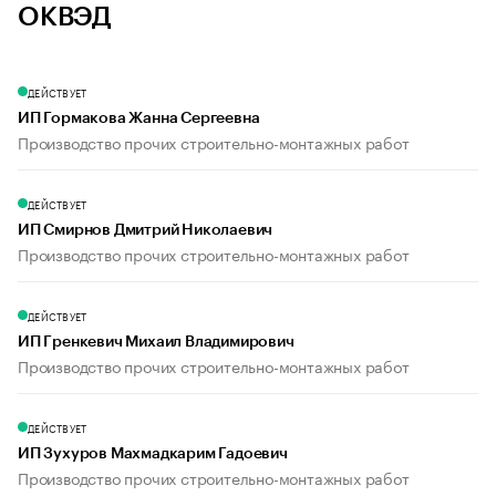
ОКВЭД
ДЕЙСТВУЕТ
ИП Гормакова Жанна Сергеевна
Производство прочих строительно-монтажных работ
ДЕЙСТВУЕТ
ИП Смирнов Дмитрий Николаевич
Производство прочих строительно-монтажных работ
ДЕЙСТВУЕТ
ИП Гренкевич Михаил Владимирович
Производство прочих строительно-монтажных работ
ДЕЙСТВУЕТ
ИП Зухуров Махмадкарим Гадоевич
Производство прочих строительно-монтажных работ