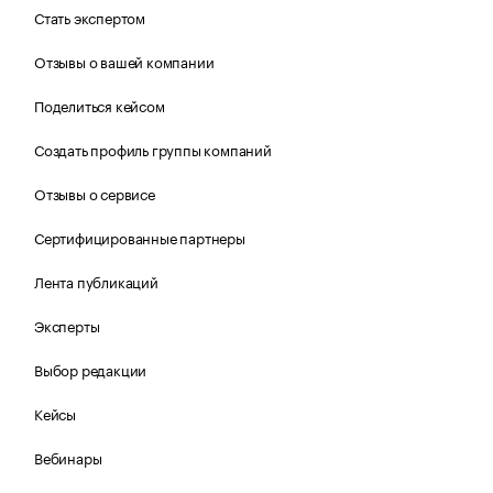
Стать экспертом
Отзывы о вашей компании
Поделиться кейсом
Создать профиль группы компаний
Отзывы о сервисе
Сертифицированные партнеры
Лента публикаций
Эксперты
Выбор редакции
Кейсы
Вебинары