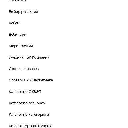
Выбор редакции
Кейсы
Вебинары
Мероприятия
Учебник РБК Компании
Статьи о бизнесе
Словарь PR и маркетинга
Каталог по ОКВЭД
Каталог по регионам
Каталог по категориям
Каталог торговых марок