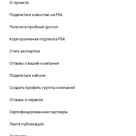
О проекте
Поделиться новостью на РБК
Получить пробный доступ
Корпоративная подписка РБК
Стать экспертом
Отзывы о вашей компании
Поделиться кейсом
Создать профиль группы компаний
Отзывы о сервисе
Сертифицированные партнеры
Лента публикаций
Эксперты