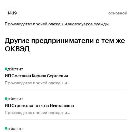
14.19
ОСНОВНОЙ
Производство прочей одежды и аксессуаров одежды
Другие предприниматели с тем же
ОКВЭД
ДЕЙСТВУЕТ
ИП Сметанин Кирилл Сергеевич
Производство прочей одежды и...
ДЕЙСТВУЕТ
ИП Стрелкова Татьяна Николаевна
Производство прочей одежды и...
ДЕЙСТВУЕТ