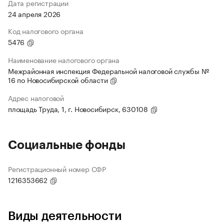
Дата регистрации
24 апреля 2026
Код налогового органа
5476
Наименование налогового органа
Межрайонная инспекция Федеральной налоговой службы №
16 по Новосибирской области
Адрес налоговой
площадь Труда, 1, г. Новосибирск, 630108
Социальные фонды
Регистрационный номер СФР
1216353662
Виды деятельности