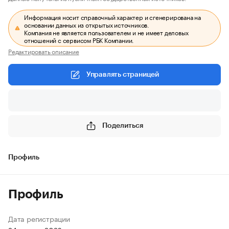
Информация носит справочный характер и сгенерирована на
основании данных из открытых источников.
Компания не является пользователем и не имеет деловых
отношений с сервисом РБК Компании.
Редактировать описание
Управлять страницей
Поделиться
Профиль
Профиль
Дата регистрации