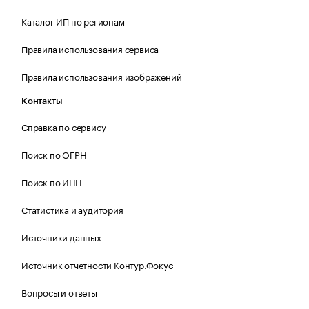
Каталог ИП по регионам
Правила использования сервиса
Правила использования изображений
Контакты
Справка по сервису
Поиск по ОГРН
Поиск по ИНН
Статистика и аудитория
Источники данных
Источник отчетности Контур.Фокус
Вопросы и ответы