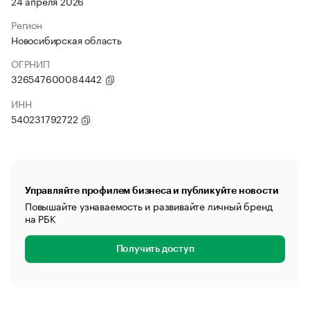
24 апреля 2026
Регион
Новосибирская область
ОГРНИП
326547600084442
ИНН
540231792722
Управляйте профилем бизнеса и публикуйте новости
Повышайте узнаваемость и развивайте личный бренд
на РБК
Получить доступ