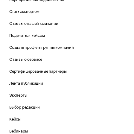
Стать экспертом
Отзывы о вашей компании
Поделиться кейсом
Создать профиль группы компаний
Отзывы о сервисе
Сертифицированные партнеры
Лента публикаций
Эксперты
Выбор редакции
Кейсы
Вебинары