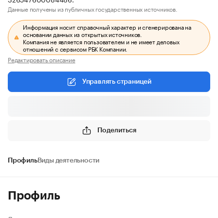
Данные получены из публичных государственных источников.
Информация носит справочный характер и сгенерирована на
основании данных из открытых источников.
Компания не является пользователем и не имеет деловых
отношений с сервисом РБК Компании.
Редактировать описание
Управлять страницей
Поделиться
Профиль
Виды деятельности
Профиль