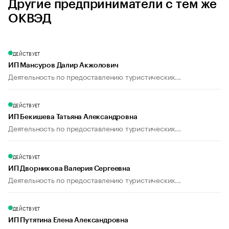
Другие предприниматели с тем же
ОКВЭД
ДЕЙСТВУЕТ
ИП Мансуров Далир Акжолович
Деятельность по предоставлению туристических...
ДЕЙСТВУЕТ
ИП Бекишева Татьяна Александровна
Деятельность по предоставлению туристических...
ДЕЙСТВУЕТ
ИП Дворникова Валерия Сергеевна
Деятельность по предоставлению туристических...
ДЕЙСТВУЕТ
ИП Путятина Елена Александровна