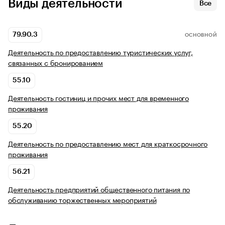
Виды деятельности
Все
79.90.3
ОСНОВНОЙ
Деятельность по предоставлению туристических услуг,
связанных с бронированием
55.10
Деятельность гостиниц и прочих мест для временного
проживания
55.20
Деятельность по предоставлению мест для краткосрочного
проживания
56.21
Деятельность предприятий общественного питания по
обслуживанию торжественных мероприятий