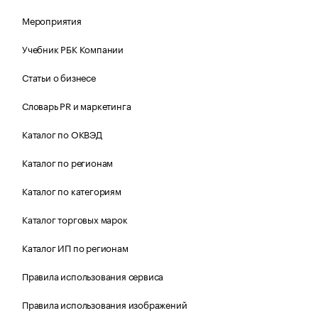
Мероприятия
Учебник РБК Компании
Статьи о бизнесе
Словарь PR и маркетинга
Каталог по ОКВЭД
Каталог по регионам
Каталог по категориям
Каталог торговых марок
Каталог ИП по регионам
Правила использования сервиса
Правила использования изображений