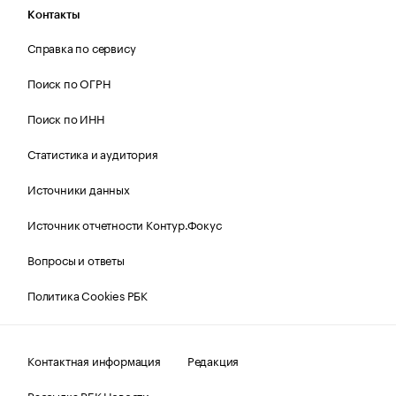
Контакты
Справка по сервису
Поиск по ОГРН
Поиск по ИНН
Статистика и аудитория
Источники данных
Источник отчетности Контур.Фокус
Вопросы и ответы
Политика Cookies РБК
Контактная информация
Редакция
Рассылка РБК Новости