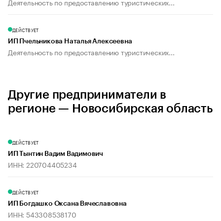
Деятельность по предоставлению туристических...
ДЕЙСТВУЕТ
ИП Пчельникова Наталья Алексеевна
Деятельность по предоставлению туристических...
Другие предприниматели в
регионе — Новосибирская область
ДЕЙСТВУЕТ
ИП Тынтин Вадим Вадимович
ИНН: 220704405234
ДЕЙСТВУЕТ
ИП Богдашко Оксана Вячеславовна
ИНН: 543308538170