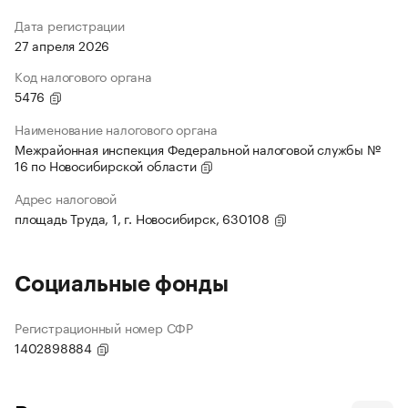
Дата регистрации
27 апреля 2026
Код налогового органа
5476
Наименование налогового органа
Межрайонная инспекция Федеральной налоговой службы №
16 по Новосибирской области
Адрес налоговой
площадь Труда, 1, г. Новосибирск, 630108
Социальные фонды
Регистрационный номер СФР
1402898884