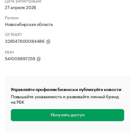
Дата регистрации
27 апреля 2026
Регион
Новосибирская область
ОГРНИП
326547600084486
ИНН
541009897259
Управляйте профилем бизнеса и публикуйте новости
Повышайте узнаваемость и развивайте личный бренд
на РБК
Получить доступ