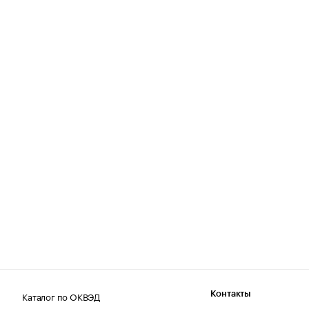
Каталог по ОКВЭД
Контакты