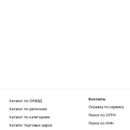
Каталог по ОКВЭД
Контакты
Справка по сервису
Каталог по регионам
Поиск по ОГРН
Каталог по категориям
Поиск по ИНН
Каталог торговых марок