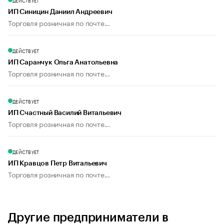
ДЕЙСТВУЕТ
ИП Синицин Даниил Андреевич
Торговля розничная по почте...
ДЕЙСТВУЕТ
ИП Саранчук Ольга Анатольевна
Торговля розничная по почте...
ДЕЙСТВУЕТ
ИП Счастный Василий Витальевич
Торговля розничная по почте...
ДЕЙСТВУЕТ
ИП Кравцов Петр Витальевич
Торговля розничная по почте...
Другие предприниматели в