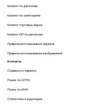
Каталог по регионам
Каталог по категориям
Каталог торговых марок
Каталог ИП по регионам
Правила использования сервиса
Правила использования изображений
Контакты
Справка по сервису
Поиск по ОГРН
Поиск по ИНН
Статистика и аудитория