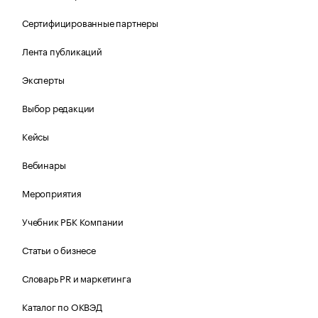
Сертифицированные партнеры
Лента публикаций
Эксперты
Выбор редакции
Кейсы
Вебинары
Мероприятия
Учебник РБК Компании
Статьи о бизнесе
Словарь PR и маркетинга
Каталог по ОКВЭД