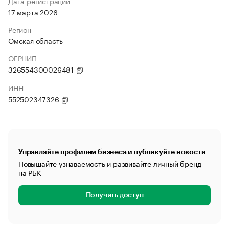
Дата регистрации
17 марта 2026
Регион
Омская область
ОГРНИП
326554300026481
ИНН
552502347326
Управляйте профилем бизнеса и публикуйте новости
Повышайте узнаваемость и развивайте личный бренд
на РБК
Получить доступ