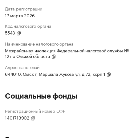
Дата регистрации
17 марта 2026
Код налогового органа
5543
Наименование налогового органа
Межрайонная инспекция Федеральной налоговой службы №
12 по Омской области
Адрес налоговой
644010, Омск г, Маршала Жукова ул, д 72, корп 1
Социальные фонды
Регистрационный номер СФР
1401713902