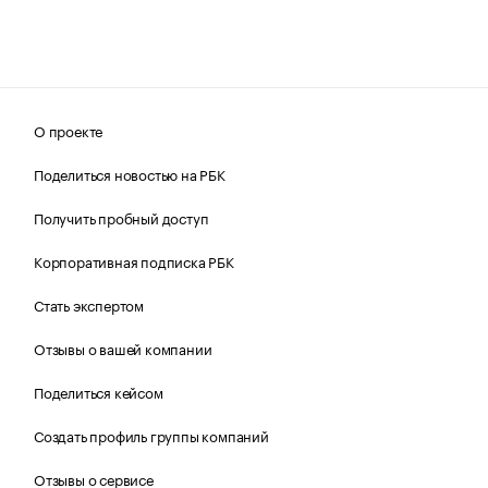
О проекте
Поделиться новостью на РБК
Получить пробный доступ
Корпоративная подписка РБК
Стать экспертом
Отзывы о вашей компании
Поделиться кейсом
Создать профиль группы компаний
Отзывы о сервисе