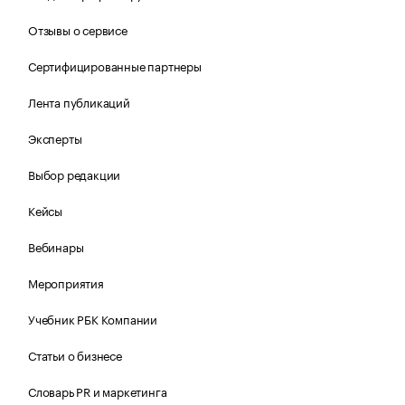
Отзывы о сервисе
Сертифицированные партнеры
Лента публикаций
Эксперты
Выбор редакции
Кейсы
Вебинары
Мероприятия
Учебник РБК Компании
Статьи о бизнесе
Словарь PR и маркетинга