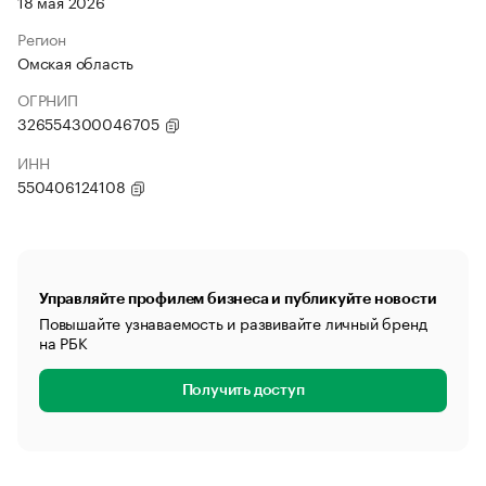
18 мая 2026
Регион
Омская область
ОГРНИП
326554300046705
ИНН
550406124108
Управляйте профилем бизнеса и публикуйте новости
Повышайте узнаваемость и развивайте личный бренд
на РБК
Получить доступ