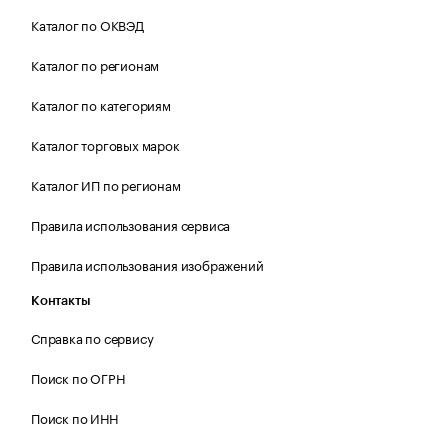
Каталог по ОКВЭД
Каталог по регионам
Каталог по категориям
Каталог торговых марок
Каталог ИП по регионам
Правила использования сервиса
Правила использования изображений
Контакты
Справка по сервису
Поиск по ОГРН
Поиск по ИНН