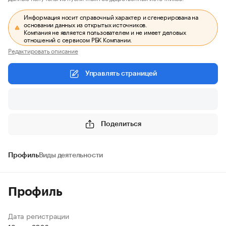
Информация носит справочный характер и сгенерирована на
основании данных из открытых источников.
Компания не является пользователем и не имеет деловых
отношений с сервисом РБК Компании.
Редактировать описание
Управлять страницей
Поделиться
Профиль
Виды деятельности
Профиль
Дата регистрации