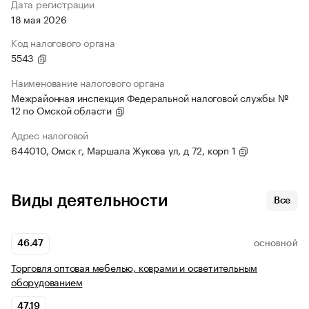
Дата регистрации
18 мая 2026
Код налогового органа
5543
Наименование налогового органа
Межрайонная инспекция Федеральной налоговой службы №
12 по Омской области
Адрес налоговой
644010, Омск г, Маршала Жукова ул, д 72, корп 1
Виды деятельности
Все
46.47
ОСНОВНОЙ
Торговля оптовая мебелью, коврами и осветительным
оборудованием
47.19