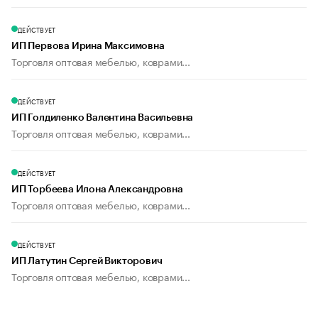
ДЕЙСТВУЕТ
ИП Первова Ирина Максимовна
Торговля оптовая мебелью, коврами...
ДЕЙСТВУЕТ
ИП Голдиленко Валентина Васильевна
Торговля оптовая мебелью, коврами...
ДЕЙСТВУЕТ
ИП Торбеева Илона Александровна
Торговля оптовая мебелью, коврами...
ДЕЙСТВУЕТ
ИП Латутин Сергей Викторович
Торговля оптовая мебелью, коврами...