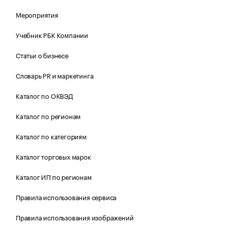
Мероприятия
Учебник РБК Компании
Статьи о бизнесе
Словарь PR и маркетинга
Каталог по ОКВЭД
Каталог по регионам
Каталог по категориям
Каталог торговых марок
Каталог ИП по регионам
Правила использования сервиса
Правила использования изображений