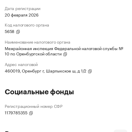
Дата регистрации
20 февраля 2026
Код налогового органа
5658
Наименование налогового органа
Межрайонная инспекция Федеральной налоговой службы №
10 по Оренбургской области
Адрес налоговой
460019, Оренбург г, Шарлыкское ш, д 1/2
Социальные фонды
Регистрационный номер СФР
1179785355