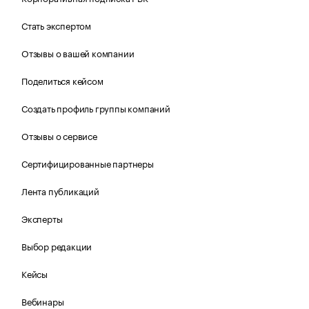
Стать экспертом
Отзывы о вашей компании
Поделиться кейсом
Создать профиль группы компаний
Отзывы о сервисе
Сертифицированные партнеры
Лента публикаций
Эксперты
Выбор редакции
Кейсы
Вебинары