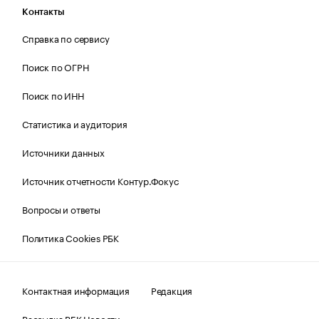
Контакты
Справка по сервису
Поиск по ОГРН
Поиск по ИНН
Статистика и аудитория
Источники данных
Источник отчетности Контур.Фокус
Вопросы и ответы
Политика Cookies РБК
Контактная информация
Редакция
Рассылка РБК Новости