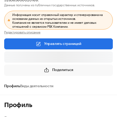
Данные получены из публичных государственных источников.
Информация носит справочный характер и сгенерирована на
основании данных из открытых источников.
Компания не является пользователем и не имеет деловых
отношений с сервисом РБК Компании.
Редактировать описание
Управлять страницей
Поделиться
Профиль
Виды деятельности
Профиль