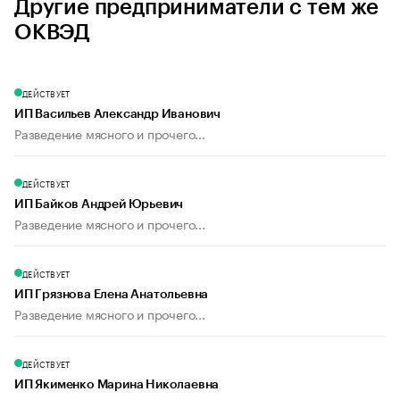
Другие предприниматели с тем же
ОКВЭД
ДЕЙСТВУЕТ
ИП Васильев Александр Иванович
Разведение мясного и прочего...
ДЕЙСТВУЕТ
ИП Байков Андрей Юрьевич
Разведение мясного и прочего...
ДЕЙСТВУЕТ
ИП Грязнова Елена Анатольевна
Разведение мясного и прочего...
ДЕЙСТВУЕТ
ИП Якименко Марина Николаевна