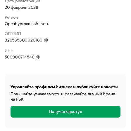
Дата регистрации
20 февраля 2026
Регион
Оренбургская область
ОГРНИП
326565800020169
ИНН
560900714546
Управляйте профилем бизнеса и публикуйте новости
Повышайте узнаваемость и развивайте личный бренд
на РБК
Получить доступ