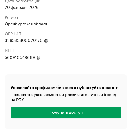
Дата регистрации
20 февраля 2026
Регион
Оренбургская область
ОГРНИП
326565800020170
ИНН
560910549669
Управляйте профилем бизнеса и публикуйте новости
Повышайте узнаваемость и развивайте личный бренд
на РБК
Получить доступ