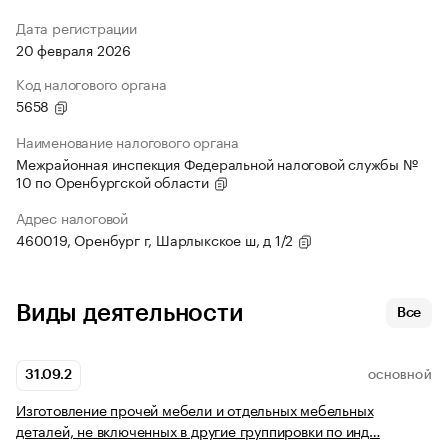
Дата регистрации
20 февраля 2026
Код налогового органа
5658
Наименование налогового органа
Межрайонная инспекция Федеральной налоговой службы №
10 по Оренбургской области
Адрес налоговой
460019, Оренбург г, Шарлыкское ш, д 1/2
Виды деятельности
Все
31.09.2
ОСНОВНОЙ
Изготовление прочей мебели и отдельных мебельных
деталей, не включенных в другие группировки по инд…