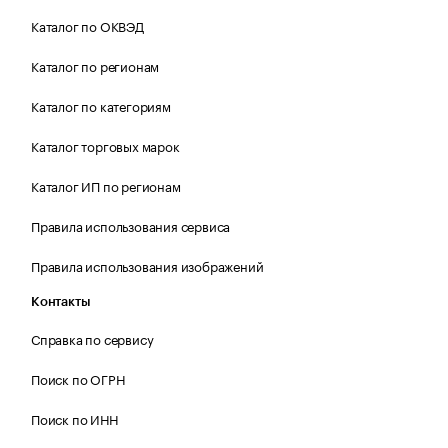
Каталог по ОКВЭД
Каталог по регионам
Каталог по категориям
Каталог торговых марок
Каталог ИП по регионам
Правила использования сервиса
Правила использования изображений
Контакты
Справка по сервису
Поиск по ОГРН
Поиск по ИНН