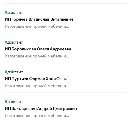
ДЕЙСТВУЕТ
ИП Горячев Владислав Витальевич
Изготовление прочей мебели и...
ДЕЙСТВУЕТ
ИП Боровикова Олеся Андреевна
Изготовление прочей мебели и...
ДЕЙСТВУЕТ
ИП Пуртиев Фарман Хапи Оглы
Изготовление прочей мебели и...
ДЕЙСТВУЕТ
ИП Заковряшин Андрей Дмитриевич
Изготовление прочей мебели и...