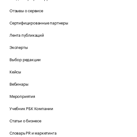
Отзывы о сервисе
Сертифицированные партнеры
Лента публикаций
Эксперты
Выбор редакции
Кейсы
Вебинары
Мероприятия
Учебник РБК Компании
Статьи о бизнесе
Словарь PR и маркетинга