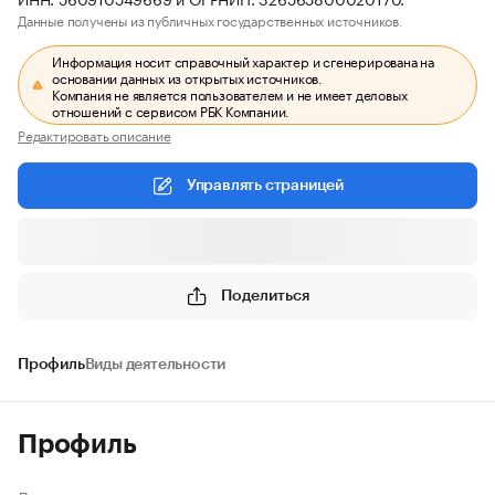
Данные получены из публичных государственных источников.
Информация носит справочный характер и сгенерирована на
основании данных из открытых источников.
Компания не является пользователем и не имеет деловых
отношений с сервисом РБК Компании.
Редактировать описание
Управлять страницей
Поделиться
Профиль
Виды деятельности
Профиль