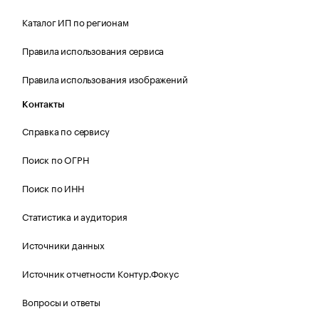
Каталог ИП по регионам
Правила использования сервиса
Правила использования изображений
Контакты
Справка по сервису
Поиск по ОГРН
Поиск по ИНН
Статистика и аудитория
Источники данных
Источник отчетности Контур.Фокус
Вопросы и ответы