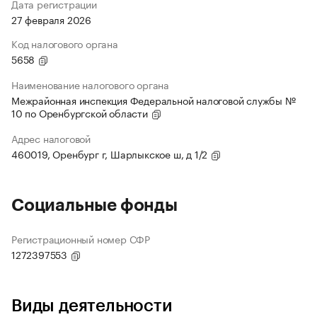
Дата регистрации
27 февраля 2026
Код налогового органа
5658
Наименование налогового органа
Межрайонная инспекция Федеральной налоговой службы №
10 по Оренбургской области
Адрес налоговой
460019, Оренбург г, Шарлыкское ш, д 1/2
Социальные фонды
Регистрационный номер СФР
1272397553
Виды деятельности