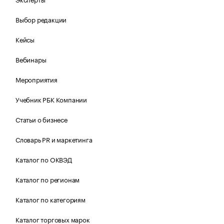
Выбор редакции
Кейсы
Вебинары
Мероприятия
Учебник РБК Компании
Статьи о бизнесе
Словарь PR и маркетинга
Каталог по ОКВЭД
Каталог по регионам
Каталог по категориям
Каталог торговых марок