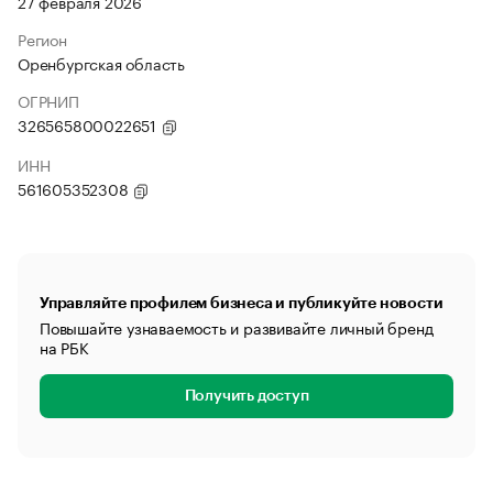
27 февраля 2026
Регион
Оренбургская область
ОГРНИП
326565800022651
ИНН
561605352308
Управляйте профилем бизнеса и публикуйте новости
Повышайте узнаваемость и развивайте личный бренд
на РБК
Получить доступ