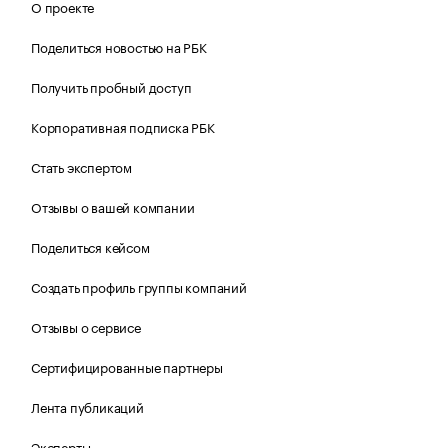
О проекте
Поделиться новостью на РБК
Получить пробный доступ
Корпоративная подписка РБК
Стать экспертом
Отзывы о вашей компании
Поделиться кейсом
Создать профиль группы компаний
Отзывы о сервисе
Сертифицированные партнеры
Лента публикаций
Эксперты