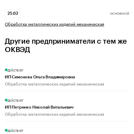
25.62
ОСНОВНОЙ
Обработка металлических изделий механическая
Другие предприниматели с тем же
ОКВЭД
ДЕЙСТВУЕТ
ИП Симонова Ольга Владимировна
Обработка металлических изделий механическая
ДЕЙСТВУЕТ
ИП Петренко Николай Витальевич
Обработка металлических изделий механическая
ДЕЙСТВУЕТ