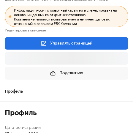
Информация носит справочный характер и сгенерирована на
основании данных из открытых источников.
Компания не является пользователем и не имеет деловых
отношений с сервисом РБК Компании.
Редактировать описание
Управлять страницей
Поделиться
Профиль
Профиль
Дата регистрации