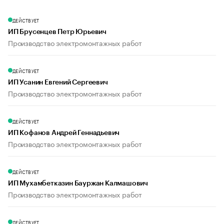
ДЕЙСТВУЕТ
ИП Брусенцев Петр Юрьевич
Производство электромонтажных работ
ДЕЙСТВУЕТ
ИП Усанин Евгений Сергеевич
Производство электромонтажных работ
ДЕЙСТВУЕТ
ИП Кофанов Андрей Геннадьевич
Производство электромонтажных работ
ДЕЙСТВУЕТ
ИП Мухамбетказин Бауржан Калмашович
Производство электромонтажных работ
ДЕЙСТВУЕТ