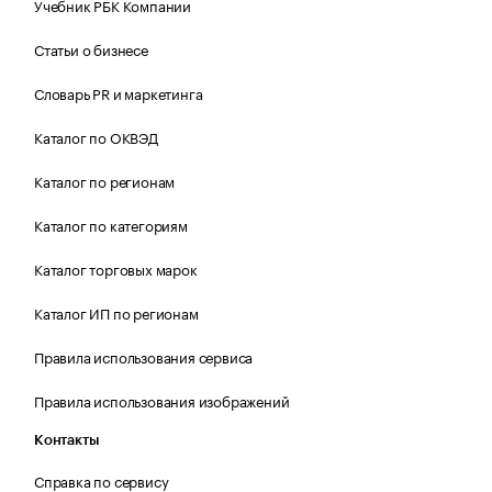
Учебник РБК Компании
Статьи о бизнесе
Словарь PR и маркетинга
Каталог по ОКВЭД
Каталог по регионам
Каталог по категориям
Каталог торговых марок
Каталог ИП по регионам
Правила использования сервиса
Правила использования изображений
Контакты
Справка по сервису