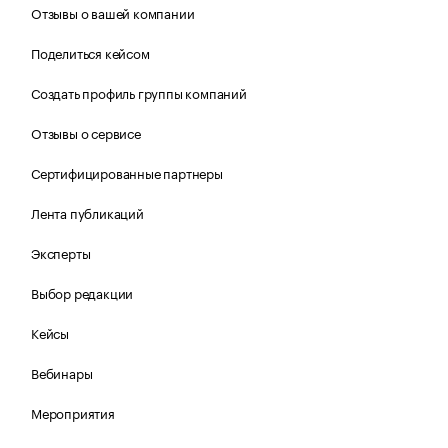
Отзывы о вашей компании
Поделиться кейсом
Создать профиль группы компаний
Отзывы о сервисе
Сертифицированные партнеры
Лента публикаций
Эксперты
Выбор редакции
Кейсы
Вебинары
Мероприятия