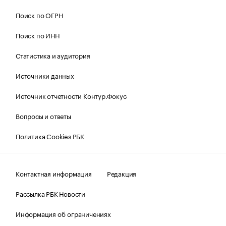
Поиск по ОГРН
Поиск по ИНН
Статистика и аудитория
Источники данных
Источник отчетности Контур.Фокус
Вопросы и ответы
Политика Cookies РБК
Контактная информация
Редакция
Рассылка РБК Новости
Информация об ограничениях