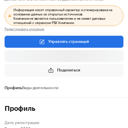
Информация носит справочный характер и сгенерирована на
основании данных из открытых источников.
Компания не является пользователем и не имеет деловых
отношений с сервисом РБК Компании.
Редактировать описание
Управлять страницей
Поделиться
Профиль
Виды деятельности
Профиль
Дата регистрации