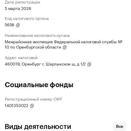
Дата регистрации
5 марта 2026
Код налогового органа
5658
Наименование налогового органа
Межрайонная инспекция Федеральной налоговой службы №
10 по Оренбургской области
Адрес налоговой
460019, Оренбург г, Шарлыкское ш, д 1/2
Социальные фонды
Регистрационный номер СФР
1401353022
Виды деятельности
Все