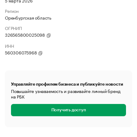
5 марта 2026
Регион
Оренбургская область
ОГРНИП
326565800025098
ИНН
560306075968
Управляйте профилем бизнеса и публикуйте новости
Повышайте узнаваемость и развивайте личный бренд
на РБК
Получить доступ