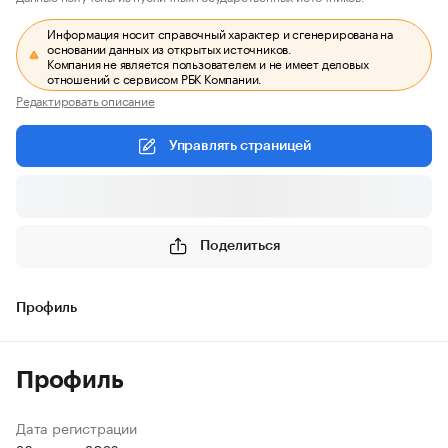
Информация носит справочный характер и сгенерирована на
основании данных из открытых источников.
Компания не является пользователем и не имеет деловых
отношений с сервисом РБК Компании.
Редактировать описание
Управлять страницей
Поделиться
Профиль
Профиль
Дата регистрации