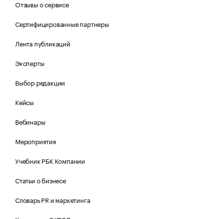
Отзывы о сервисе
Сертифицированные партнеры
Лента публикаций
Эксперты
Выбор редакции
Кейсы
Вебинары
Мероприятия
Учебник РБК Компании
Статьи о бизнесе
Словарь PR и маркетинга