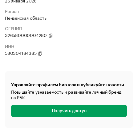
26 января 2026
Регион
Пензенская область
ОГРНИП
326580000004280
ИНН
580304164365
Управляйте профилем бизнеса и публикуйте новости
Повышайте узнаваемость и развивайте личный бренд
на РБК
Получить доступ