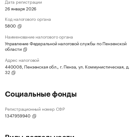
Дата регистрации
26 января 2026
Код налогового органа
5800
Наименование налогового органа
Управление Федеральной налоговой службы по Пензенской
области
Адрес налоговой
440008, Пензенская обл., г. Пенза, ул. Коммунистическая, д.
32
Социальные фонды
Регистрационный номер СФР
1347959940