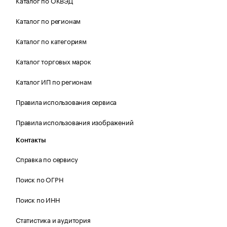
Каталог по ОКВЭД
Каталог по регионам
Каталог по категориям
Каталог торговых марок
Каталог ИП по регионам
Правила использования сервиса
Правила использования изображений
Контакты
Справка по сервису
Поиск по ОГРН
Поиск по ИНН
Статистика и аудитория