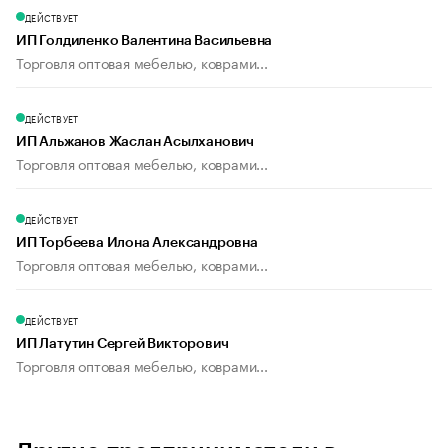
ДЕЙСТВУЕТ
ИП Голдиленко Валентина Васильевна
Торговля оптовая мебелью, коврами...
ДЕЙСТВУЕТ
ИП Альжанов Жаслан Асылханович
Торговля оптовая мебелью, коврами...
ДЕЙСТВУЕТ
ИП Торбеева Илона Александровна
Торговля оптовая мебелью, коврами...
ДЕЙСТВУЕТ
ИП Латутин Сергей Викторович
Торговля оптовая мебелью, коврами...