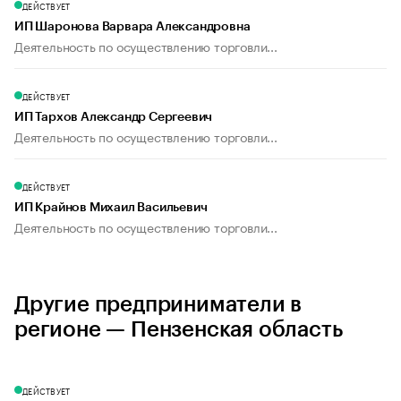
ДЕЙСТВУЕТ
ИП Шаронова Варвара Александровна
Деятельность по осуществлению торговли...
ДЕЙСТВУЕТ
ИП Тархов Александр Сергеевич
Деятельность по осуществлению торговли...
ДЕЙСТВУЕТ
ИП Крайнов Михаил Васильевич
Деятельность по осуществлению торговли...
Другие предприниматели в
регионе — Пензенская область
ДЕЙСТВУЕТ