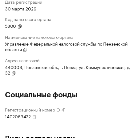
Дата регистрации
30 марта 2026
Код налогового органа
5800
Наименование налогового органа
Управление Федеральной налоговой службы по Пензенской
области
Адрес налоговой
440008, Пензенская обл., г. Пенза, ул. Коммунистическая, д.
32
Социальные фонды
Регистрационный номер СФР
1402063422