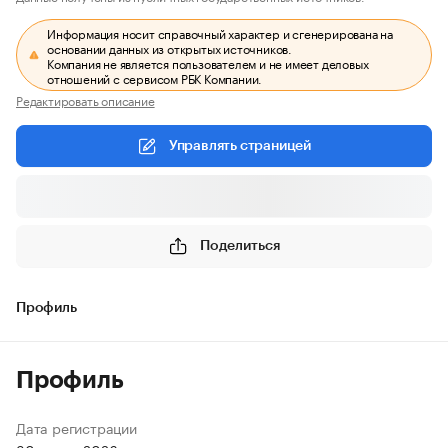
Информация носит справочный характер и сгенерирована на
основании данных из открытых источников.
Компания не является пользователем и не имеет деловых
отношений с сервисом РБК Компании.
Редактировать описание
Управлять страницей
Поделиться
Профиль
Профиль
Дата регистрации