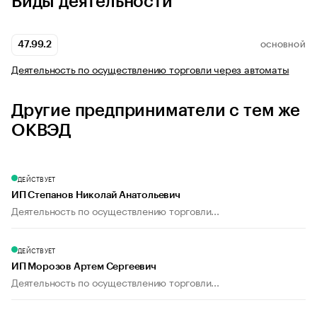
Виды деятельности
47.99.2
ОСНОВНОЙ
Деятельность по осуществлению торговли через автоматы
Другие предприниматели с тем же
ОКВЭД
ДЕЙСТВУЕТ
ИП Степанов Николай Анатольевич
Деятельность по осуществлению торговли...
ДЕЙСТВУЕТ
ИП Морозов Артем Сергеевич
Деятельность по осуществлению торговли...