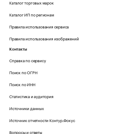
Каталог торговых марок
Каталог ИП по регионам
Правила использования сервиса
Правила использования изображений
Контакты
Справка по сервису
Поиск по ОГРН
Поиск по ИНН
Статистика и аудитория
Источники данных
Источник отчетности Контур.Фокус
Вопросы и ответы