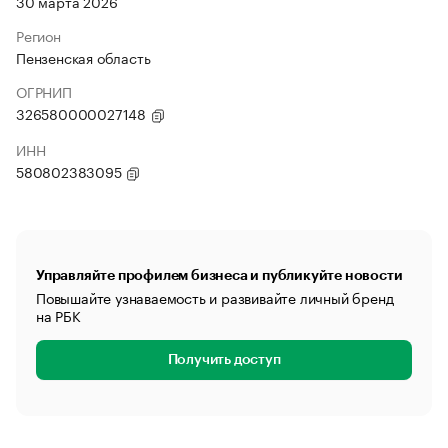
30 марта 2026
Регион
Пензенская область
ОГРНИП
326580000027148
ИНН
580802383095
Управляйте профилем бизнеса и публикуйте новости
Повышайте узнаваемость и развивайте личный бренд
на РБК
Получить доступ