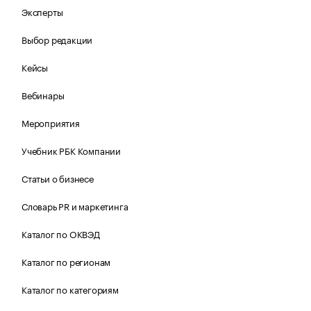
Эксперты
Выбор редакции
Кейсы
Вебинары
Мероприятия
Учебник РБК Компании
Статьи о бизнесе
Словарь PR и маркетинга
Каталог по ОКВЭД
Каталог по регионам
Каталог по категориям