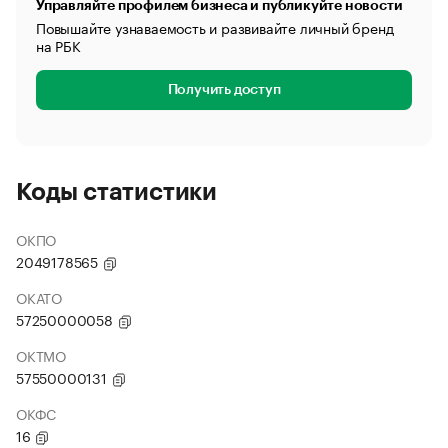
Управляйте профилем бизнеса и публикуйте новости
Повышайте узнаваемость и развивайте личный бренд
на РБК
Получить доступ
Коды статистики
ОКПО
2049178565
ОКАТО
57250000058
ОКТМО
57550000131
ОКФС
16