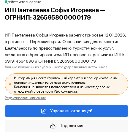
ДЕЙСТВУЕТ
ОБНОВЛЕНО
ИП Пантелеева Софья Игоревна —
ОГРНИП: 326595800000179
ИП Пантелеева Софья Игоревна зарегистрирован 12.01.2026,
в регионе — Пермский край. Основной вид деятельности:
Деятельность по предоставлению туристических услуг,
связанных с бронированием. ИП присвоены реквизиты ИНН:
591914594896 и ОГРНИП: 326595800000179.
Данные получены из публичных государственных источников.
Информация носит справочный характер и сгенерирована на
основании данных из открытых источников.
Компания не является пользователем и не имеет деловых
отношений с сервисом РБК Компании.
Редактировать описание
Управлять страницей
Поделиться