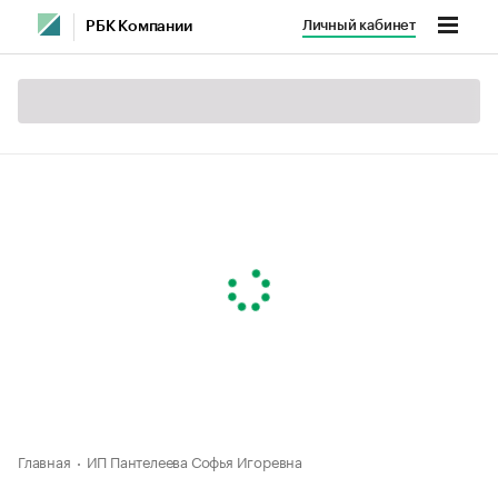
Личный кабинет
РБК Компании
Главная
ИП Пантелеева Софья Игоревна