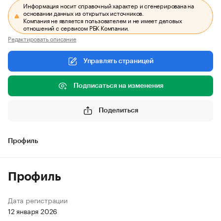
Информация носит справочный характер и сгенерирована на
основании данных из открытых источников.
Компания не является пользователем и не имеет деловых
отношений с сервисом РБК Компании.
Редактировать описание
Управлять страницей
Подписаться на изменения
Поделиться
Профиль
Профиль
Дата регистрации
12 января 2026