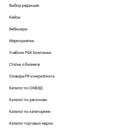
Выбор редакции
Кейсы
Вебинары
Мероприятия
Учебник РБК Компании
Статьи о бизнесе
Словарь PR и маркетинга
Каталог по ОКВЭД
Каталог по регионам
Каталог по категориям
Каталог торговых марок