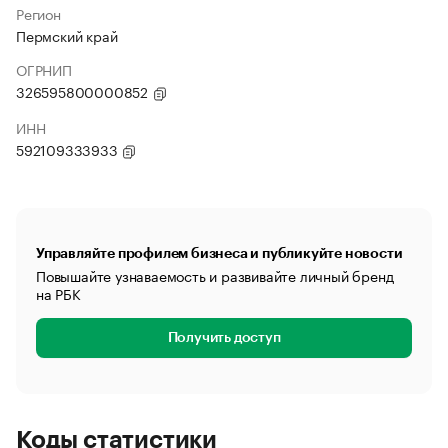
Регион
Пермский край
ОГРНИП
326595800000852
ИНН
592109333933
Управляйте профилем бизнеса и публикуйте новости
Повышайте узнаваемость и развивайте личный бренд
на РБК
Получить доступ
Коды статистики