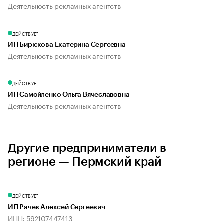
Деятельность рекламных агентств
ДЕЙСТВУЕТ
ИП Бирюкова Екатерина Сергеевна
Деятельность рекламных агентств
ДЕЙСТВУЕТ
ИП Самойленко Ольга Вячеславовна
Деятельность рекламных агентств
Другие предприниматели в
регионе — Пермский край
ДЕЙСТВУЕТ
ИП Рачев Алексей Сергеевич
ИНН: 592107447413