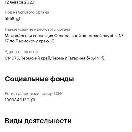
12 января 2026
Код налогового органа
5958
Наименование налогового органа
Межрайонная инспекция Федеральной налоговой службы №
17 по Пермскому краю
Адрес налоговой
614070,Пермский край,Пермь г,Гагарина б-р,44
Социальные фонды
Регистрационный номер СФР
1399340130
Виды деятельности