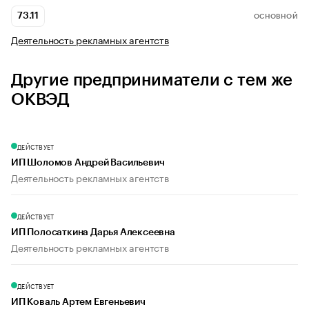
73.11
ОСНОВНОЙ
Деятельность рекламных агентств
Другие предприниматели с тем же
ОКВЭД
ДЕЙСТВУЕТ
ИП Шоломов Андрей Васильевич
Деятельность рекламных агентств
ДЕЙСТВУЕТ
ИП Полосаткина Дарья Алексеевна
Деятельность рекламных агентств
ДЕЙСТВУЕТ
ИП Коваль Артем Евгеньевич