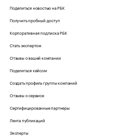
Поделиться новостью на РБК
Получить пробный доступ
Корпоративная подписка РБК
Стать экспертом
Отзывы о вашей компании
Поделиться кейсом
Создать профиль группы компаний
Отзывы о сервисе
Сертифицированные партнеры
Лента публикаций
Эксперты