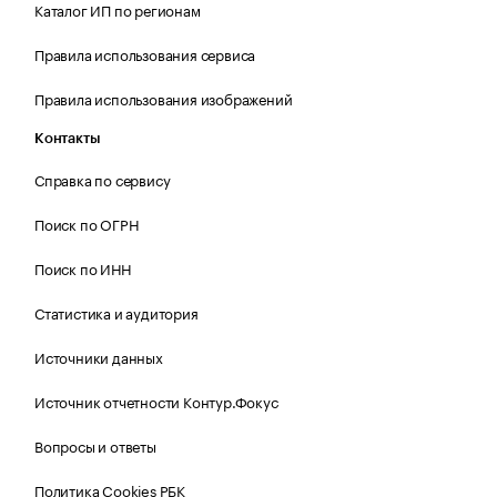
Каталог ИП по регионам
Правила использования сервиса
Правила использования изображений
Контакты
Справка по сервису
Поиск по ОГРН
Поиск по ИНН
Статистика и аудитория
Источники данных
Источник отчетности Контур.Фокус
Вопросы и ответы
Политика Cookies РБК