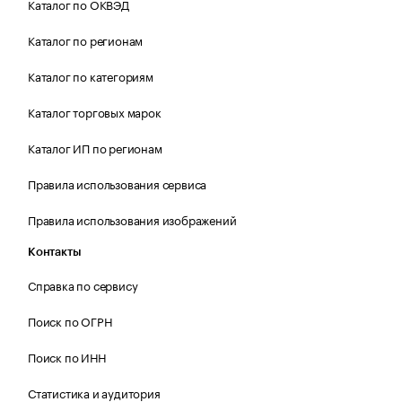
Каталог по ОКВЭД
Каталог по регионам
Каталог по категориям
Каталог торговых марок
Каталог ИП по регионам
Правила использования сервиса
Правила использования изображений
Контакты
Справка по сервису
Поиск по ОГРН
Поиск по ИНН
Статистика и аудитория