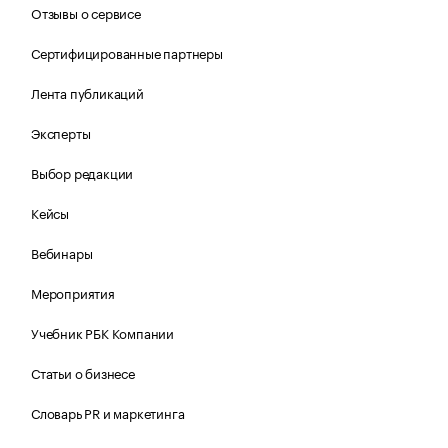
Отзывы о сервисе
Сертифицированные партнеры
Лента публикаций
Эксперты
Выбор редакции
Кейсы
Вебинары
Мероприятия
Учебник РБК Компании
Статьи о бизнесе
Словарь PR и маркетинга