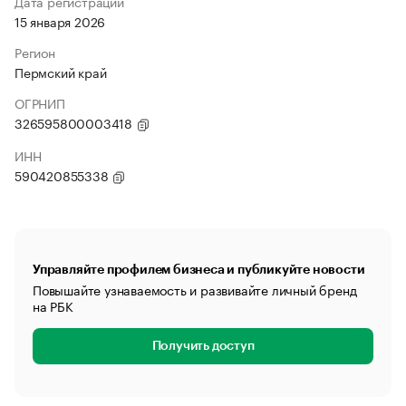
Дата регистрации
15 января 2026
Регион
Пермский край
ОГРНИП
326595800003418
ИНН
590420855338
Управляйте профилем бизнеса и публикуйте новости
Повышайте узнаваемость и развивайте личный бренд
на РБК
Получить доступ