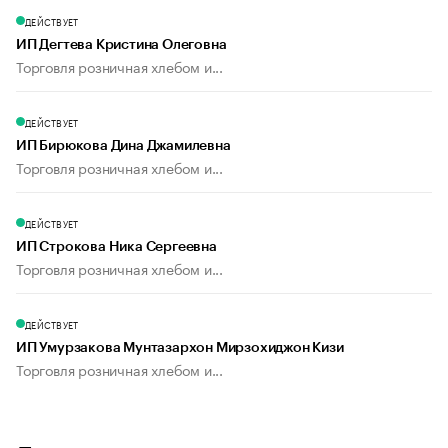
ДЕЙСТВУЕТ
ИП Дегтева Кристина Олеговна
Торговля розничная хлебом и...
ДЕЙСТВУЕТ
ИП Бирюкова Дина Джамилевна
Торговля розничная хлебом и...
ДЕЙСТВУЕТ
ИП Строкова Ника Сергеевна
Торговля розничная хлебом и...
ДЕЙСТВУЕТ
ИП Умурзакова Мунтазархон Мирзохиджон Кизи
Торговля розничная хлебом и...