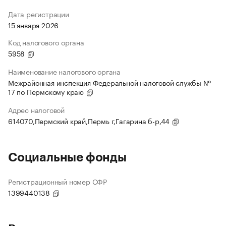
Дата регистрации
15 января 2026
Код налогового органа
5958
Наименование налогового органа
Межрайонная инспекция Федеральной налоговой службы №
17 по Пермскому краю
Адрес налоговой
614070,Пермский край,Пермь г,Гагарина б-р,44
Социальные фонды
Регистрационный номер СФР
1399440138