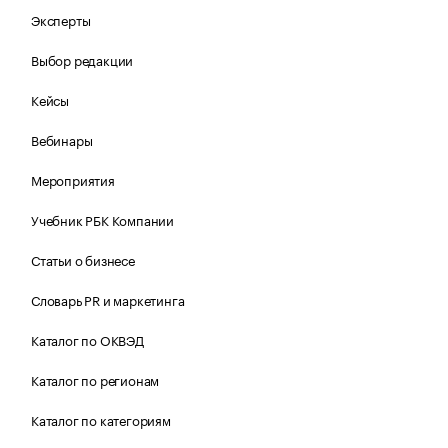
Эксперты
Выбор редакции
Кейсы
Вебинары
Мероприятия
Учебник РБК Компании
Статьи о бизнесе
Словарь PR и маркетинга
Каталог по ОКВЭД
Каталог по регионам
Каталог по категориям