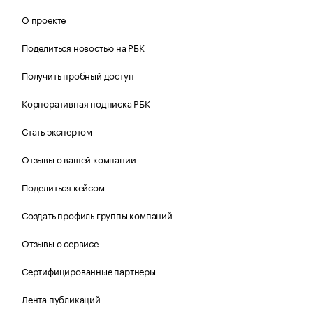
О проекте
Поделиться новостью на РБК
Получить пробный доступ
Корпоративная подписка РБК
Стать экспертом
Отзывы о вашей компании
Поделиться кейсом
Создать профиль группы компаний
Отзывы о сервисе
Сертифицированные партнеры
Лента публикаций