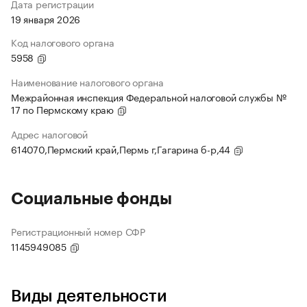
Дата регистрации
19 января 2026
Код налогового органа
5958
Наименование налогового органа
Межрайонная инспекция Федеральной налоговой службы №
17 по Пермскому краю
Адрес налоговой
614070,Пермский край,Пермь г,Гагарина б-р,44
Социальные фонды
Регистрационный номер СФР
1145949085
Виды деятельности