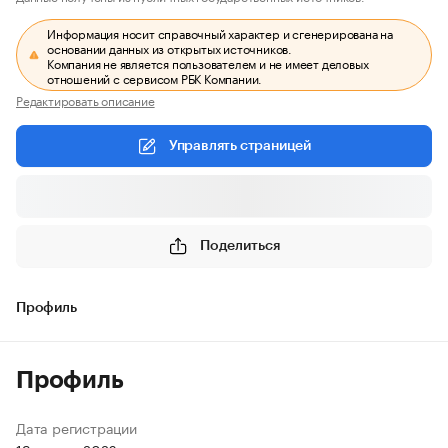
Информация носит справочный характер и сгенерирована на
основании данных из открытых источников.
Компания не является пользователем и не имеет деловых
отношений с сервисом РБК Компании.
Редактировать описание
Управлять страницей
Поделиться
Профиль
Профиль
Дата регистрации