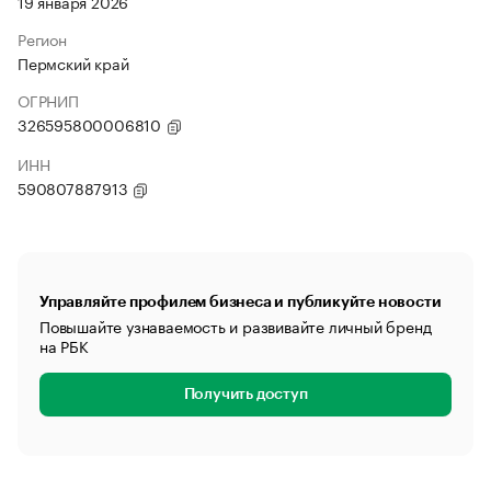
19 января 2026
Регион
Пермский край
ОГРНИП
326595800006810
ИНН
590807887913
Управляйте профилем бизнеса и публикуйте новости
Повышайте узнаваемость и развивайте личный бренд
на РБК
Получить доступ