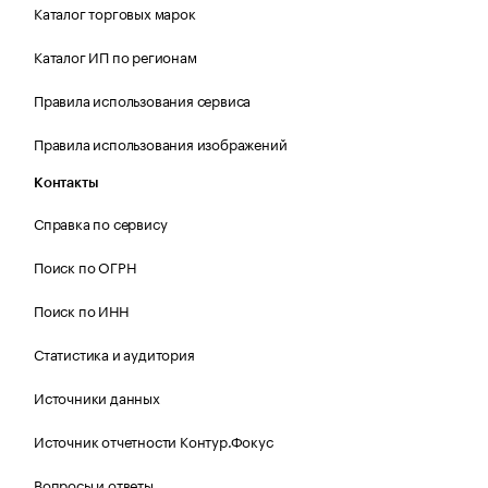
Каталог торговых марок
Каталог ИП по регионам
Правила использования сервиса
Правила использования изображений
Контакты
Справка по сервису
Поиск по ОГРН
Поиск по ИНН
Статистика и аудитория
Источники данных
Источник отчетности Контур.Фокус
Вопросы и ответы