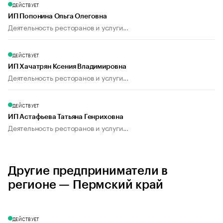
ДЕЙСТВУЕТ
ИП Попонина Ольга Олеговна
Деятельность ресторанов и услуги...
ДЕЙСТВУЕТ
ИП Хачатрян Ксения Владимировна
Деятельность ресторанов и услуги...
ДЕЙСТВУЕТ
ИП Астафьева Татьяна Генриховна
Деятельность ресторанов и услуги...
Другие предприниматели в
регионе — Пермский край
ДЕЙСТВУЕТ