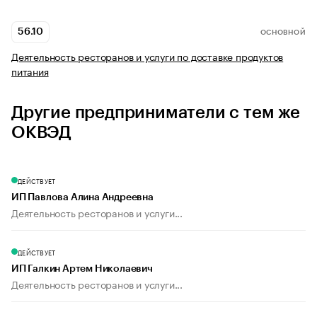
56.10
ОСНОВНОЙ
Деятельность ресторанов и услуги по доставке продуктов
питания
Другие предприниматели с тем же
ОКВЭД
ДЕЙСТВУЕТ
ИП Павлова Алина Андреевна
Деятельность ресторанов и услуги...
ДЕЙСТВУЕТ
ИП Галкин Артем Николаевич
Деятельность ресторанов и услуги...