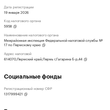
Дата регистрации
19 января 2026
Код налогового органа
5958
Наименование налогового органа
Межрайонная инспекция Федеральной налоговой службы №
17 по Пермскому краю
Адрес налоговой
614070,Пермский край,Пермь г,Гагарина б-р,44
Социальные фонды
Регистрационный номер СФР
1317999421