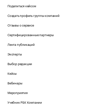
Поделиться кейсом
Создать профиль группы компаний
Отзывы о сервисе
Сертифицированные партнеры
Лента публикаций
Эксперты
Выбор редакции
Кейсы
Вебинары
Мероприятия
Учебник РБК Компании