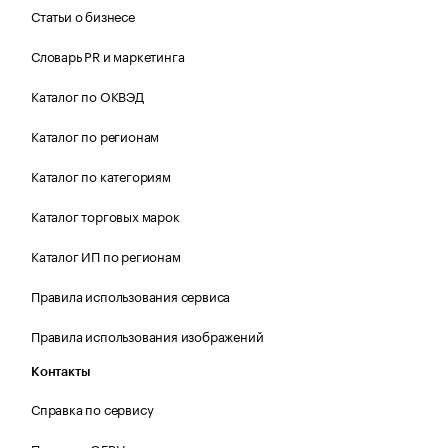
Статьи о бизнесе
Словарь PR и маркетинга
Каталог по ОКВЭД
Каталог по регионам
Каталог по категориям
Каталог торговых марок
Каталог ИП по регионам
Правила использования сервиса
Правила использования изображений
Контакты
Справка по сервису