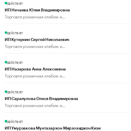
ДЕЙСТВУЕТ
ИП Нечаева Юлия Владимировна
Торговля розничная хлебом и...
ДЕЙСТВУЕТ
ИП Кутернин Сергей Николаевич
Торговля розничная хлебом и...
ДЕЙСТВУЕТ
ИП Назарова Анна Алексеевна
Торговля розничная хлебом и...
ДЕЙСТВУЕТ
ИП Сарапулова Олеся Владимировна
Торговля розничная хлебом и...
ДЕЙСТВУЕТ
ИП Умурзакова Мунтазархон Мирзохиджон Кизи