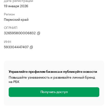
Дата регистрации
19 января 2026
Регион
Пермский край
ОГРНИП
326595800006832
ИНН
593304447407
Управляйте профилем бизнеса и публикуйте новости
Повышайте узнаваемость и развивайте личный бренд
на РБК
Получить доступ