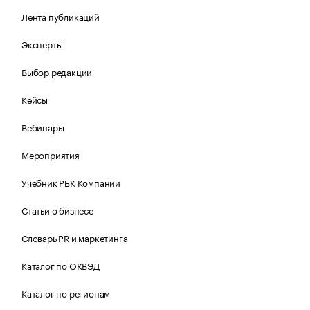
Лента публикаций
Эксперты
Выбор редакции
Кейсы
Вебинары
Мероприятия
Учебник РБК Компании
Статьи о бизнесе
Словарь PR и маркетинга
Каталог по ОКВЭД
Каталог по регионам