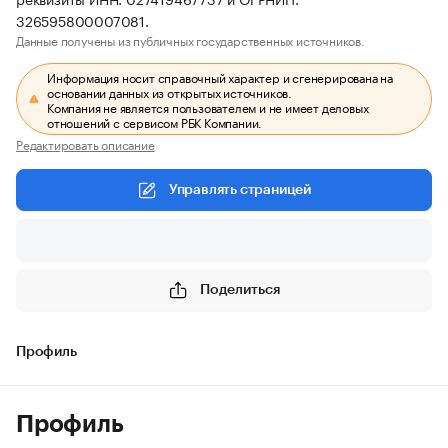
326595800007081.
Данные получены из публичных государственных источников.
Информация носит справочный характер и сгенерирована на
основании данных из открытых источников.
Компания не является пользователем и не имеет деловых
отношений с сервисом РБК Компании.
Редактировать описание
Управлять страницей
Поделиться
Профиль
Профиль