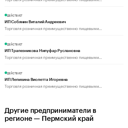
ДЕЙСТВУЕТ
ИП Собянин Виталий Андреевич
Торговля розничная преимущественно пищевыми...
ДЕЙСТВУЕТ
ИП Трапезникова Нилуфар Руслановна
Торговля розничная преимущественно пищевыми...
ДЕЙСТВУЕТ
ИП Лепихина Виолетта Игоревна
Торговля розничная преимущественно пищевыми...
Другие предприниматели в
регионе — Пермский край