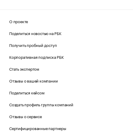
О проекте
Поделиться новостью на РБК
Получить пробный доступ
Корпоративная подписка РБК
Стать экспертом
Отзывы о вашей компании
Поделиться кейсом
Создать профиль группы компаний
Отзывы о сервисе
Сертифицированные партнеры