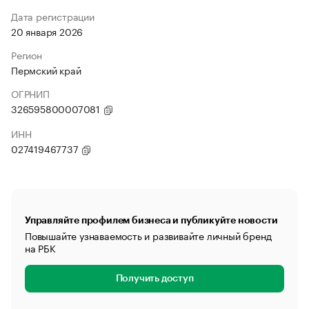
Дата регистрации
20 января 2026
Регион
Пермский край
ОГРНИП
326595800007081
ИНН
027419467737
Управляйте профилем бизнеса и публикуйте новости
Повышайте узнаваемость и развивайте личный бренд
на РБК
Получить доступ