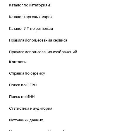
Каталог по категориям
Каталог торговых марок
Каталог ИП по регионам
Правила использования сервиса
Правила использования изображений
Контакты
Справка по сервису
Поиск по ОГРН
Поиск по ИНН
Статистика и аудитория
Источники данных