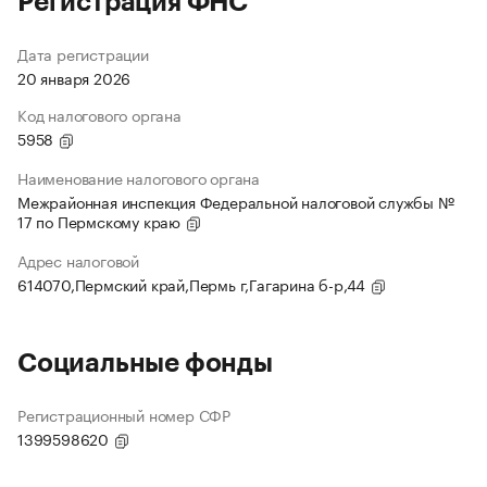
Регистрация ФНС
Дата регистрации
20 января 2026
Код налогового органа
5958
Наименование налогового органа
Межрайонная инспекция Федеральной налоговой службы №
17 по Пермскому краю
Адрес налоговой
614070,Пермский край,Пермь г,Гагарина б-р,44
Социальные фонды
Регистрационный номер СФР
1399598620