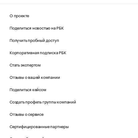
О проекте
Поделиться новостью на РБК
Получить пробный доступ
Корпоративная подписка РБК
Стать экспертом
Отзывы о вашей компании
Поделиться кейсом
Создать профиль группы компаний
Отзывы о сервисе
Сертифицированные партнеры