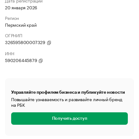
Дата регистрации
20 января 2026
Регион
Пермский край
ОГРНИП
326595800007329
ИНН
590206445879
Управляйте профилем бизнеса и публикуйте новости
Повышайте узнаваемость и развивайте личный бренд
на РБК
Получить доступ