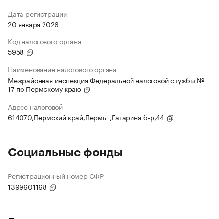
Дата регистрации
20 января 2026
Код налогового органа
5958
Наименование налогового органа
Межрайонная инспекция Федеральной налоговой службы №
17 по Пермскому краю
Адрес налоговой
614070,Пермский край,Пермь г,Гагарина б-р,44
Социальные фонды
Регистрационный номер СФР
1399601168