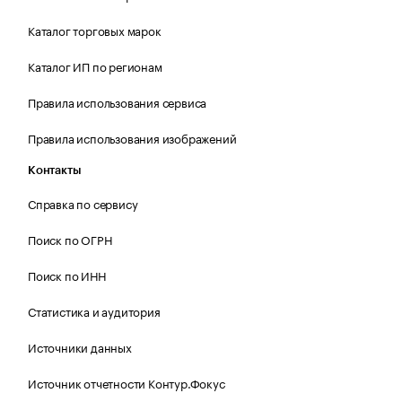
Каталог торговых марок
Каталог ИП по регионам
Правила использования сервиса
Правила использования изображений
Контакты
Справка по сервису
Поиск по ОГРН
Поиск по ИНН
Статистика и аудитория
Источники данных
Источник отчетности Контур.Фокус