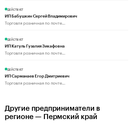
ДЕЙСТВУЕТ
ИП Бабушкин Сергей Владимирович
Торговля розничная по почте...
ДЕЙСТВУЕТ
ИП Катуль Гузалия Зикафовна
Торговля розничная по почте...
ДЕЙСТВУЕТ
ИП Сарманаев Егор Дмитриевич
Торговля розничная по почте...
Другие предприниматели в
регионе — Пермский край