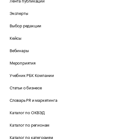
Лента публикаций
Эксперты
Выбор редакции
Кейсы
Вебинары
Мероприятия
Учебник РБК Компании
Статьи о бизнесе
Словарь PR и маркетинга
Каталог по ОКВЭД
Каталог по регионам
Каталог по категориям