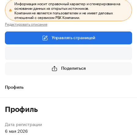
Информация носит справочный характер и сгенерирована на
основании данных из открытых источников.
Компания не является пользователем и не имеет деловых
отношений с сервисом РБК Компании.
Редактировать описание
Управлять страницей
Поделиться
Профиль
Профиль
Дата регистрации
6 мая 2026