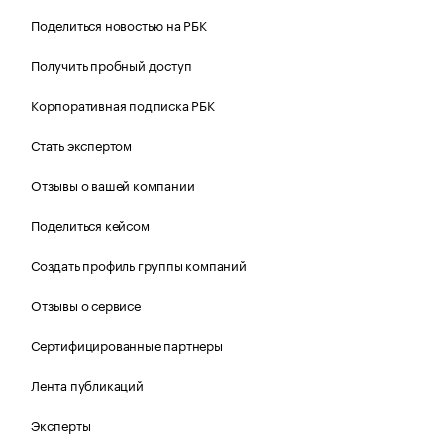
Поделиться новостью на РБК
Получить пробный доступ
Корпоративная подписка РБК
Стать экспертом
Отзывы о вашей компании
Поделиться кейсом
Создать профиль группы компаний
Отзывы о сервисе
Сертифицированные партнеры
Лента публикаций
Эксперты