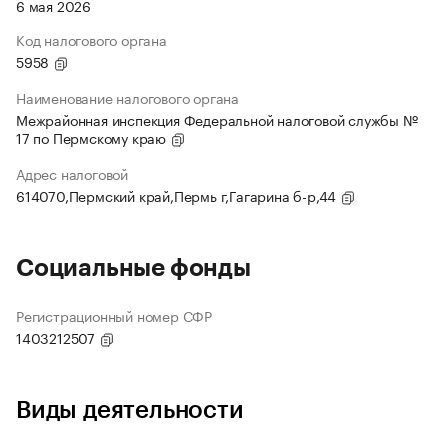
6 мая 2026
Код налогового органа
5958
Наименование налогового органа
Межрайонная инспекция Федеральной налоговой службы №
17 по Пермскому краю
Адрес налоговой
614070,Пермский край,Пермь г,Гагарина б-р,44
Социальные фонды
Регистрационный номер СФР
1403212507
Виды деятельности