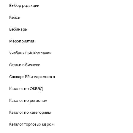
Выбор редакции
Кейсы
Вебинары
Мероприятия
Учебник РБК Компании
Статьи о бизнесе
Словарь PR и маркетинга
Каталог по ОКВЭД
Каталог по регионам
Каталог по категориям
Каталог торговых марок