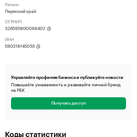
Регион
Пермский край
ОГРНИП
326595800066402
ИНН
590318145055
Управляйте профилем бизнеса и публикуйте новости
Повышайте узнаваемость и развивайте личный бренд
на РБК
Получить доступ
Коды статистики