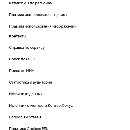
Каталог ИП по регионам
Правила использования сервиса
Правила использования изображений
Контакты
Справка по сервису
Поиск по ОГРН
Поиск по ИНН
Статистика и аудитория
Источники данных
Источник отчетности Контур.Фокус
Вопросы и ответы
Политика Cookies РБК