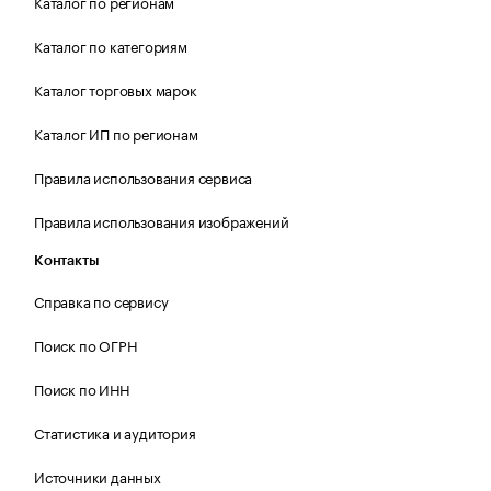
Каталог по регионам
Каталог по категориям
Каталог торговых марок
Каталог ИП по регионам
Правила использования сервиса
Правила использования изображений
Контакты
Справка по сервису
Поиск по ОГРН
Поиск по ИНН
Статистика и аудитория
Источники данных