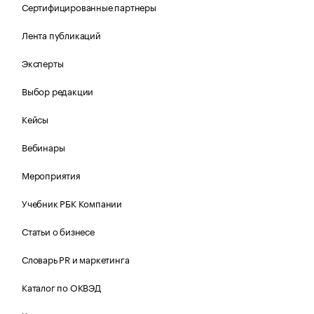
Сертифицированные партнеры
Лента публикаций
Эксперты
Выбор редакции
Кейсы
Вебинары
Мероприятия
Учебник РБК Компании
Статьи о бизнесе
Словарь PR и маркетинга
Каталог по ОКВЭД