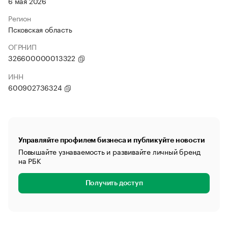
6 мая 2026
Регион
Псковская область
ОГРНИП
326600000013322
ИНН
600902736324
Управляйте профилем бизнеса и публикуйте новости
Повышайте узнаваемость и развивайте личный бренд
на РБК
Получить доступ