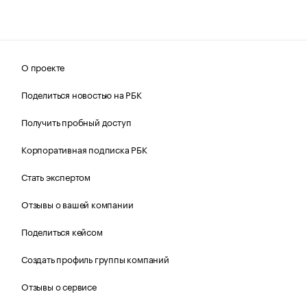
О проекте
Поделиться новостью на РБК
Получить пробный доступ
Корпоративная подписка РБК
Стать экспертом
Отзывы о вашей компании
Поделиться кейсом
Создать профиль группы компаний
Отзывы о сервисе