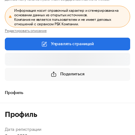
Информация носит справочный характер и сгенерирована на
основании данных из открытых источников.
Компания не является пользователем и не имеет деловых
отношений с сервисом РБК Компании.
Редактировать описание
Управлять страницей
Поделиться
Профиль
Профиль
Дата регистрации