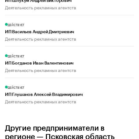
ИП Шлукум Андрей Викторович
Деятельность рекламных агентств
ДЕЙСТВУЕТ
ИП Васильев Андрей Дмитриевич
Деятельность рекламных агентств
ДЕЙСТВУЕТ
ИП Богданов Иван Валентинович
Деятельность рекламных агентств
ДЕЙСТВУЕТ
ИП Глушанов Алексей Владимирович
Деятельность рекламных агентств
Другие предприниматели в
регионе — Псковская область