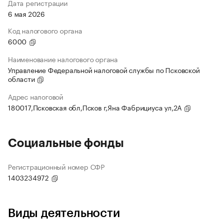
Дата регистрации
6 мая 2026
Код налогового органа
6000
Наименование налогового органа
Управление Федеральной налоговой службы по Псковской
области
Адрес налоговой
180017,Псковская обл,Псков г,Яна Фабрициуса ул,2А
Социальные фонды
Регистрационный номер СФР
1403234972
Виды деятельности