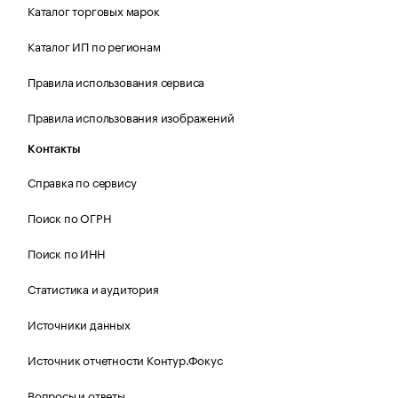
Каталог торговых марок
Каталог ИП по регионам
Правила использования сервиса
Правила использования изображений
Контакты
Справка по сервису
Поиск по ОГРН
Поиск по ИНН
Статистика и аудитория
Источники данных
Источник отчетности Контур.Фокус
Вопросы и ответы