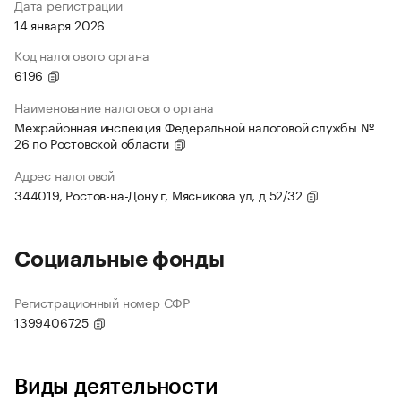
Дата регистрации
14 января 2026
Код налогового органа
6196
Наименование налогового органа
Межрайонная инспекция Федеральной налоговой службы №
26 по Ростовской области
Адрес налоговой
344019, Ростов-на-Дону г, Мясникова ул, д 52/32
Социальные фонды
Регистрационный номер СФР
1399406725
Виды деятельности