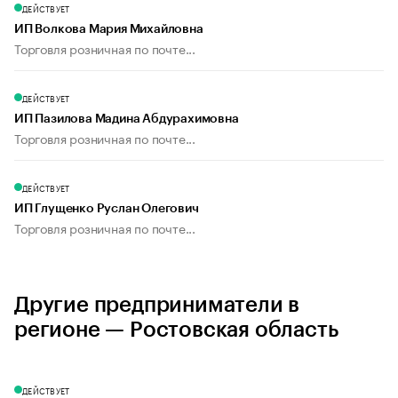
ДЕЙСТВУЕТ
ИП Волкова Мария Михайловна
Торговля розничная по почте...
ДЕЙСТВУЕТ
ИП Пазилова Мадина Абдурахимовна
Торговля розничная по почте...
ДЕЙСТВУЕТ
ИП Глущенко Руслан Олегович
Торговля розничная по почте...
Другие предприниматели в
регионе — Ростовская область
ДЕЙСТВУЕТ