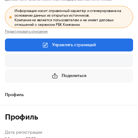
Информация носит справочный характер и сгенерирована на
основании данных из открытых источников.
Компания не является пользователем и не имеет деловых
отношений с сервисом РБК Компании.
Редактировать описание
Управлять страницей
Поделиться
Профиль
Профиль
Дата регистрации