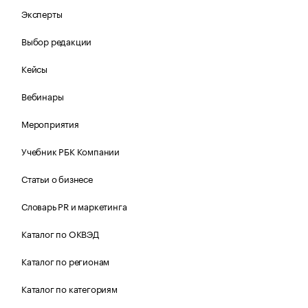
Эксперты
Выбор редакции
Кейсы
Вебинары
Мероприятия
Учебник РБК Компании
Статьи о бизнесе
Словарь PR и маркетинга
Каталог по ОКВЭД
Каталог по регионам
Каталог по категориям