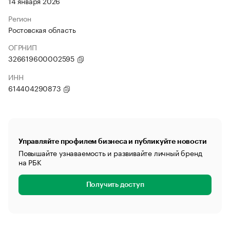
14 января 2026
Регион
Ростовская область
ОГРНИП
326619600002595
ИНН
614404290873
Управляйте профилем бизнеса и публикуйте новости
Повышайте узнаваемость и развивайте личный бренд
на РБК
Получить доступ