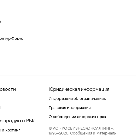
я
Контур.Фокус
овости
Юридическая информация
Информация об ограничениях
d
Правовая информация
О соблюдении авторских прав
е продукты РБК
© АО «РОСБИЗНЕСКОНСАЛТИНГ»,
 и хостинг
1995–2026.
Сообщения и материалы