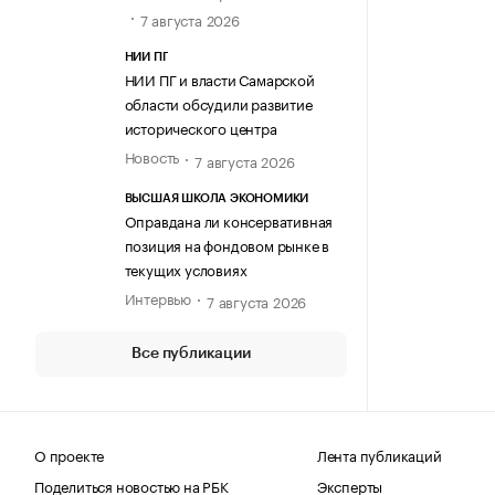
7 августа 2026
НИИ ПГ
НИИ ПГ и власти Самарской
области обсудили развитие
исторического центра
Новость
7 августа 2026
ВЫСШАЯ ШКОЛА ЭКОНОМИКИ
Оправдана ли консервативная
позиция на фондовом рынке в
текущих условиях
Интервью
7 августа 2026
Все публикации
О проекте
Лента публикаций
Поделиться новостью на РБК
Эксперты