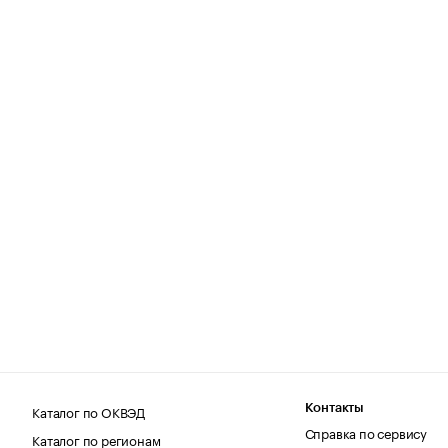
Каталог по ОКВЭД
Контакты
Справка по сервису
Каталог по регионам